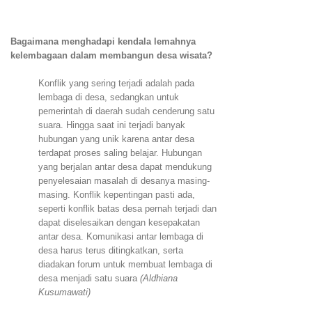
Bagaimana menghadapi kendala lemahnya
kelembagaan dalam membangun desa wisata?
Konflik yang sering terjadi adalah pada
lembaga di desa, sedangkan untuk
pemerintah di daerah sudah cenderung satu
suara. Hingga saat ini terjadi banyak
hubungan yang unik karena antar desa
terdapat proses saling belajar. Hubungan
yang berjalan antar desa dapat mendukung
penyelesaian masalah di desanya masing-
masing. Konflik kepentingan pasti ada,
seperti konflik batas desa pernah terjadi dan
dapat diselesaikan dengan kesepakatan
antar desa. Komunikasi antar lembaga di
desa harus terus ditingkatkan, serta
diadakan forum untuk membuat lembaga di
desa menjadi satu suara
(Aldhiana
Kusumawati)