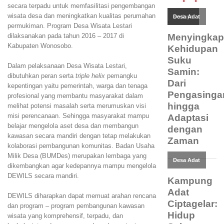
secara terpadu untuk memfasilitasi pengembangan
wisata desa dan meningkatkan kualitas perumahan
permukiman. Program Desa Wisata Lestari
dilaksanakan pada tahun 2016 – 2017 di
Kabupaten Wonosobo.
Dalam pelaksanaan Desa Wisata Lestari,
dibutuhkan peran serta
triple helix
pemangku
kepentingan yaitu pemerintah, warga dan tenaga
profesional yang membantu masyarakat dalam
melihat potensi masalah serta merumuskan visi
misi perencanaan. Sehingga masyarakat mampu
belajar mengelola aset desa dan membangun
kawasan secara mandiri dengan tetap melakukan
kolaborasi pembangunan komunitas. Badan Usaha
Milik Desa (BUMDes) merupakan lembaga yang
dikembangkan agar kedepannya mampu mengelola
DEWILS secara mandiri.
DEWILS diharapkan dapat memuat arahan rencana
dan program – program pembangunan kawasan
wisata yang komprehensif, terpadu, dan