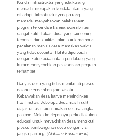
Kondisi infrastruktur yang ada kurang
memadai merupakan kendala utama yang
dihadapi. Infrastruktur yang kurang
memadai menyebabkan pelaksanaan
program terkendala karena aksesibilitas
sangat sulit. Lokasi desa yang cenderung
terpencil dan kualitas jalan buruk membuat
perjalanan menuju desa memakan waktu
yang tidak sebentar. Hal itu diperparah
dengan ketersediaan data pendukung yang
kurang menyebabkan pelaksanaan program
terhambat,
.
Banyak desa yang tidak menikmati proses
dalam mengembangkan wisata.
Kebanyakan desa hanya menginginkan
hasil instan. Beberapa desa masih sulit
diajak untuk merencanakan secara jangka
panjang. Maka ke depannya perlu dilakukan
edukasi untuk meyakinkan desa mengikuti
proses pembangunan desa dengan visi
jangka panjang
. (Aldhiana Kusumawati)