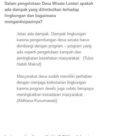
Dalam pengelolaan Desa Wisata Lestari apakah
ada dampak yang ditimbulkan terhadap
lingkungan dan bagaimana
mengantisipasinya?
Jelas ada dampak. Dampak lingkungan
karena pengembangan desa wisata harus
diimbangi dengan program – program yang
ada seperti pengelolaan sampah dan
peningkatan kesehatan masyarakat.
(Tulus
Habib Makruf)
Masyarakat desa sudah memiliki perhatian
dengan menjaga kelestarian lingkungan
karena program dewils juga selalu berupaya
meningkatkan kesadaran masyarakat.
(Aldhiana Kusumawati)