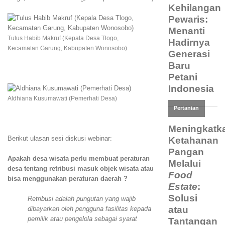
Tulus Habib Makruf (Kepala Desa Tlogo,
Kecamatan Garung, Kabupaten Wonosobo)
Aldhiana Kusumawati (Pemerhati Desa)
Berikut ulasan sesi diskusi webinar:
Apakah desa wisata perlu membuat peraturan
desa tentang retribusi masuk objek wisata atau
bisa menggunakan peraturan daerah ?
Retribusi
adalah pungutan yang wajib
dibayarkan oleh pengguna fasilitas kepada
pemilik atau pengelola sebagai syarat