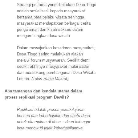
Strategi pertama yang dilakukan Desa Tlogo
adalah sosialisasi kepada masyarakat
bersama para pelaku wisata sehingga
masyarakat mendapatkan berbagai cerita
pengalaman dan kisah sukses dalam
mengembangkan desa wisata.
Dalam mewujudkan kesadaran masyarakat,
Desa Tlogo sering melakukan ajakan
melalui forum musyawarah. Sedikit demi
sedikit akhirnya masyarakat mulai sadar
dan mendukung pembangunan Desa Wisata
Lestari.
(Tulus Habib Makruf)
Apa tantangan dan kendala utama dalam
proses replikasi program Dewils?
Replikasi adalah proses pembelajaran
konsep dan keberhasilan dari suatu desa
untuk diterapkan di desa – desa lain agar
bisa mengikuti jejak keberhasilannya.