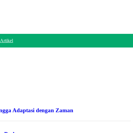
Artikel
ingga Adaptasi dengan Zaman