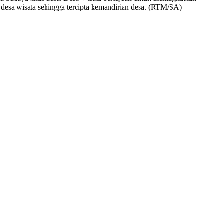
n desa wisata sehingga tercipta kemandirian desa. (RTM/SA)