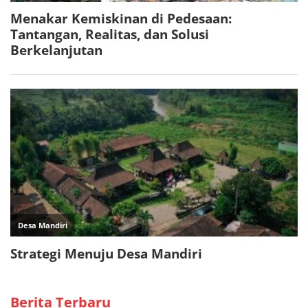
Berita Terbaru