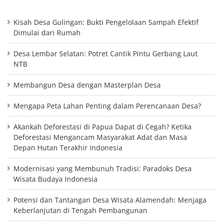
Kisah Desa Gulingan: Bukti Pengelolaan Sampah Efektif
Dimulai dari Rumah
Desa Lembar Selatan: Potret Cantik Pintu Gerbang Laut
NTB
Membangun Desa dengan Masterplan Desa
Mengapa Peta Lahan Penting dalam Perencanaan Desa?
Akankah Deforestasi di Papua Dapat di Cegah? Ketika
Deforestasi Mengancam Masyarakat Adat dan Masa
Depan Hutan Terakhir Indonesia
Modernisasi yang Membunuh Tradisi: Paradoks Desa
Wisata Budaya Indonesia
Potensi dan Tantangan Desa Wisata Alamendah: Menjaga
Keberlanjutan di Tengah Pembangunan