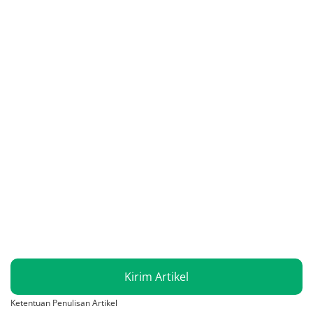
Kirim Artikel
Ketentuan Penulisan Artikel