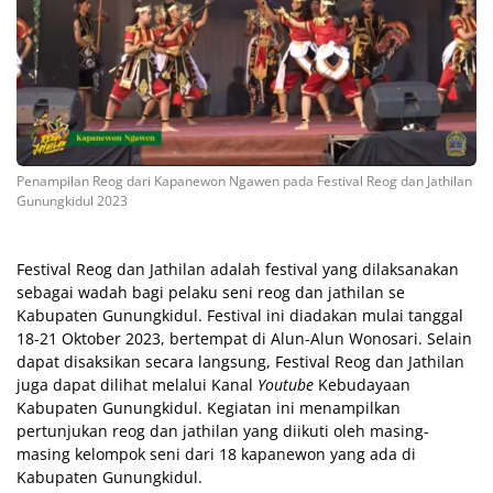
Penampilan Reog dari Kapanewon Ngawen pada Festival Reog dan Jathilan
Gunungkidul 2023
Festival Reog dan Jathilan adalah festival yang dilaksanakan
sebagai wadah bagi pelaku seni reog dan jathilan se
Kabupaten Gunungkidul. Festival ini diadakan mulai tanggal
18-21 Oktober 2023, bertempat di Alun-Alun Wonosari. Selain
dapat disaksikan secara langsung, Festival Reog dan Jathilan
juga dapat dilihat melalui Kanal
Youtube
Kebudayaan
Kabupaten Gunungkidul. Kegiatan ini menampilkan
pertunjukan reog dan jathilan yang diikuti oleh masing-
masing kelompok seni dari 18 kapanewon yang ada di
Kabupaten Gunungkidul.