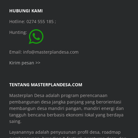
HUBUNGI KAMI
Hotline: 0274 555 185 ;
Hunting:
Email: info@masterplandesa.com
Kirim pesan >>
TENTANG MASTERPLANDESA.COM
Masterplan Desa adalah program perencanaan
pembangunan desa jangka panjang yang berorientasi
membangun desa mandiri pangan, mandiri energi dan
tangguh bencana berbasis ekonomi lokal yang berdaya
saing.
Layanannya adalah penyusunan profil desa, roadmap