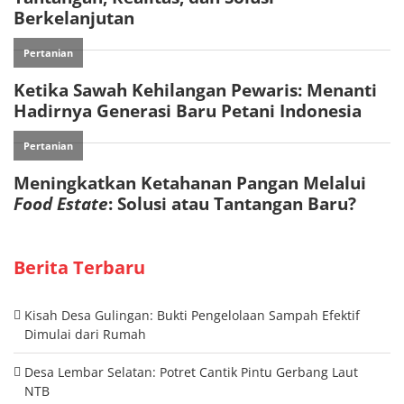
Berita Terbaru
Kisah Desa Gulingan: Bukti Pengelolaan Sampah Efektif
Dimulai dari Rumah
Desa Lembar Selatan: Potret Cantik Pintu Gerbang Laut
NTB