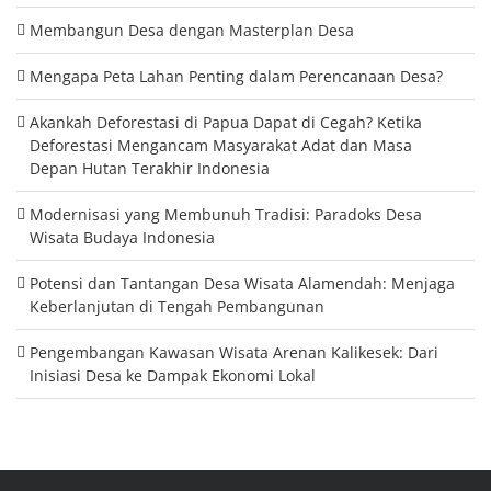
Membangun Desa dengan Masterplan Desa
Mengapa Peta Lahan Penting dalam Perencanaan Desa?
Akankah Deforestasi di Papua Dapat di Cegah? Ketika
Deforestasi Mengancam Masyarakat Adat dan Masa
Depan Hutan Terakhir Indonesia
Modernisasi yang Membunuh Tradisi: Paradoks Desa
Wisata Budaya Indonesia
Potensi dan Tantangan Desa Wisata Alamendah: Menjaga
Keberlanjutan di Tengah Pembangunan
Pengembangan Kawasan Wisata Arenan Kalikesek: Dari
Inisiasi Desa ke Dampak Ekonomi Lokal