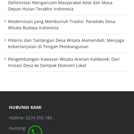
Deforestasi Mengancam Masyarakat Adat dan Masa
Depan Hutan Terakhir Indonesia
Modernisasi yang Membunuh Tradisi: Paradoks Desa
Wisata Budaya Indonesia
Potensi dan Tantangan Desa Wisata Alamendah: Menjaga
Keberlanjutan di Tengah Pembangunan
Pengembangan Kawasan Wisata Arenan Kalikesek: Dari
Inisiasi Desa ke Dampak Ekonomi Lokal
HUBUNGI KAMI
Hotline: 0274 555 185 ;
Hunting: