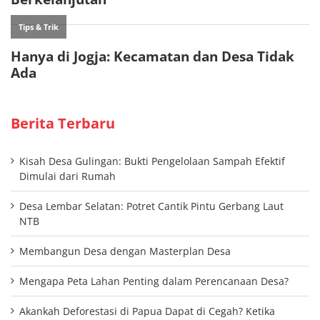
Berita Terbaru
Kisah Desa Gulingan: Bukti Pengelolaan Sampah Efektif
Dimulai dari Rumah
Desa Lembar Selatan: Potret Cantik Pintu Gerbang Laut
NTB
Membangun Desa dengan Masterplan Desa
Mengapa Peta Lahan Penting dalam Perencanaan Desa?
Akankah Deforestasi di Papua Dapat di Cegah? Ketika