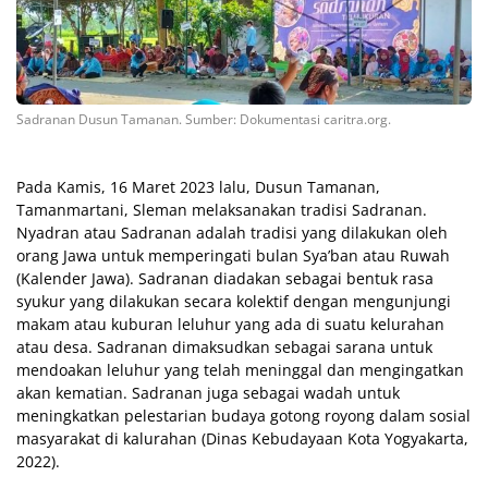
Sadranan Dusun Tamanan. Sumber: Dokumentasi caritra.org.
Pada Kamis, 16 Maret 2023 lalu, Dusun Tamanan,
Tamanmartani, Sleman melaksanakan tradisi Sadranan.
Nyadran atau Sadranan adalah tradisi yang dilakukan oleh
orang Jawa untuk memperingati bulan Sya’ban atau Ruwah
(Kalender Jawa). Sadranan diadakan sebagai bentuk rasa
syukur yang dilakukan secara kolektif dengan mengunjungi
makam atau kuburan leluhur yang ada di suatu kelurahan
atau desa. Sadranan dimaksudkan sebagai sarana untuk
mendoakan leluhur yang telah meninggal dan mengingatkan
akan kematian. Sadranan juga sebagai wadah untuk
meningkatkan pelestarian budaya gotong royong dalam sosial
masyarakat di kalurahan (Dinas Kebudayaan Kota Yogyakarta,
2022).