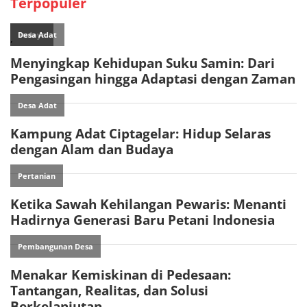
Terpopuler