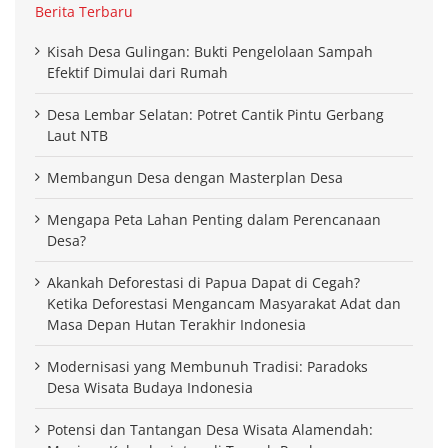
Berita Terbaru
Kisah Desa Gulingan: Bukti Pengelolaan Sampah
Efektif Dimulai dari Rumah
Desa Lembar Selatan: Potret Cantik Pintu Gerbang
Laut NTB
Membangun Desa dengan Masterplan Desa
Mengapa Peta Lahan Penting dalam Perencanaan
Desa?
Akankah Deforestasi di Papua Dapat di Cegah?
Ketika Deforestasi Mengancam Masyarakat Adat dan
Masa Depan Hutan Terakhir Indonesia
Modernisasi yang Membunuh Tradisi: Paradoks
Desa Wisata Budaya Indonesia
Potensi dan Tantangan Desa Wisata Alamendah: