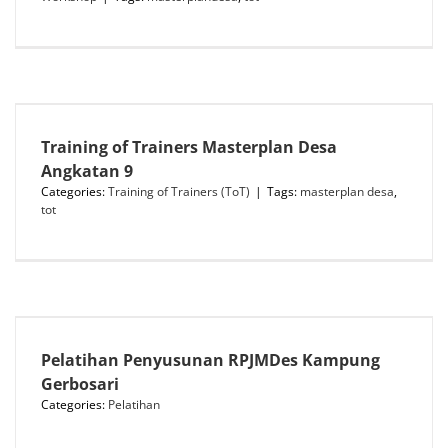
Training of Trainers Masterplan Desa
Angkatan 9
Categories:
Training of Trainers (ToT)
|
Tags:
masterplan desa
,
tot
Pelatihan Penyusunan RPJMDes Kampung
Gerbosari
Categories:
Pelatihan