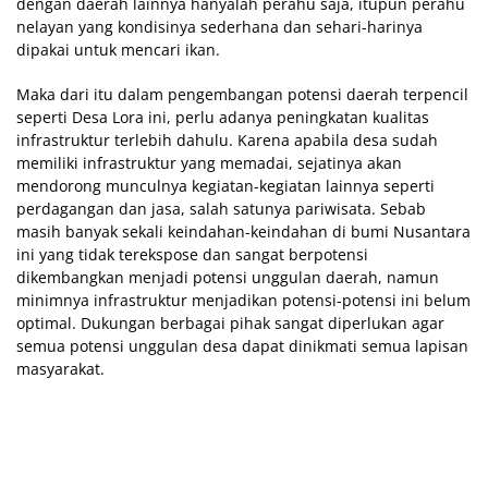
dengan daerah lainnya hanyalah perahu saja, itupun perahu
nelayan yang kondisinya sederhana dan sehari-harinya
dipakai untuk mencari ikan.
Maka dari itu dalam pengembangan potensi daerah terpencil
seperti Desa Lora ini, perlu adanya peningkatan kualitas
infrastruktur terlebih dahulu. Karena apabila desa sudah
memiliki infrastruktur yang memadai, sejatinya akan
mendorong munculnya kegiatan-kegiatan lainnya seperti
perdagangan dan jasa, salah satunya pariwisata. Sebab
masih banyak sekali keindahan-keindahan di bumi Nusantara
ini yang tidak terekspose dan sangat berpotensi
dikembangkan menjadi potensi unggulan daerah, namun
minimnya infrastruktur menjadikan potensi-potensi ini belum
optimal. Dukungan berbagai pihak sangat diperlukan agar
semua potensi unggulan desa dapat dinikmati semua lapisan
masyarakat.