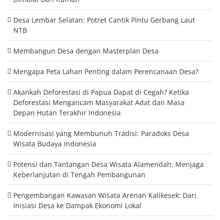
Desa Lembar Selatan: Potret Cantik Pintu Gerbang Laut
NTB
Membangun Desa dengan Masterplan Desa
Mengapa Peta Lahan Penting dalam Perencanaan Desa?
Akankah Deforestasi di Papua Dapat di Cegah? Ketika
Deforestasi Mengancam Masyarakat Adat dan Masa
Depan Hutan Terakhir Indonesia
Modernisasi yang Membunuh Tradisi: Paradoks Desa
Wisata Budaya Indonesia
Potensi dan Tantangan Desa Wisata Alamendah: Menjaga
Keberlanjutan di Tengah Pembangunan
Pengembangan Kawasan Wisata Arenan Kalikesek: Dari
Inisiasi Desa ke Dampak Ekonomi Lokal