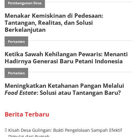
Berita Terbaru
Kisah Desa Gulingan: Bukti Pengelolaan Sampah Efektif
Dimulai dari Rumah