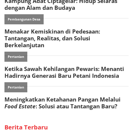
Berita Terbaru