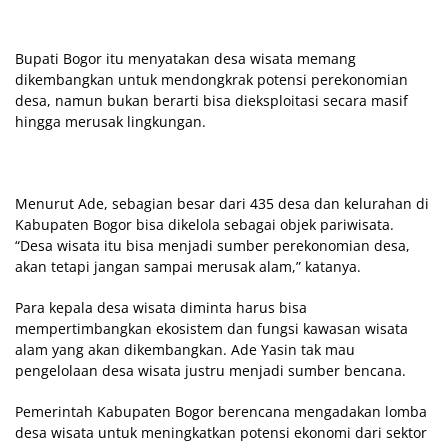
Bupati Bogor itu menyatakan desa wisata memang
dikembangkan untuk mendongkrak potensi perekonomian
desa, namun bukan berarti bisa dieksploitasi secara masif
hingga merusak lingkungan.
Menurut Ade, sebagian besar dari 435 desa dan kelurahan di
Kabupaten Bogor bisa dikelola sebagai objek pariwisata.
“Desa wisata itu bisa menjadi sumber perekonomian desa,
akan tetapi jangan sampai merusak alam,” katanya.
Para kepala desa wisata diminta harus bisa
mempertimbangkan ekosistem dan fungsi kawasan wisata
alam yang akan dikembangkan. Ade Yasin tak mau
pengelolaan desa wisata justru menjadi sumber bencana.
Pemerintah Kabupaten Bogor berencana mengadakan lomba
desa wisata untuk meningkatkan potensi ekonomi dari sektor