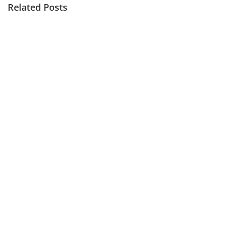
Related Posts