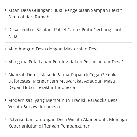
Kisah Desa Gulingan: Bukti Pengelolaan Sampah Efektif
Dimulai dari Rumah
Desa Lembar Selatan: Potret Cantik Pintu Gerbang Laut
NTB
Membangun Desa dengan Masterplan Desa
Mengapa Peta Lahan Penting dalam Perencanaan Desa?
Akankah Deforestasi di Papua Dapat di Cegah? Ketika
Deforestasi Mengancam Masyarakat Adat dan Masa
Depan Hutan Terakhir Indonesia
Modernisasi yang Membunuh Tradisi: Paradoks Desa
Wisata Budaya Indonesia
Potensi dan Tantangan Desa Wisata Alamendah: Menjaga
Keberlanjutan di Tengah Pembangunan