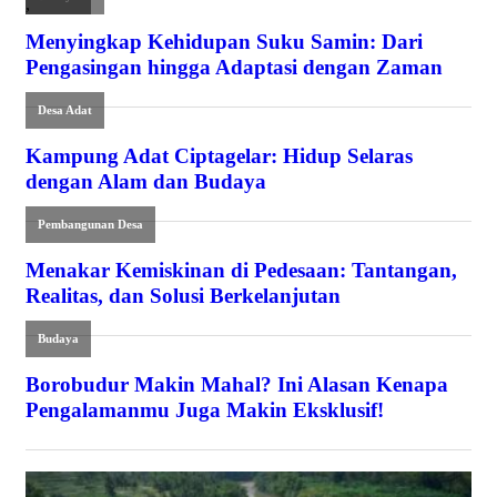
,
Menyingkap Kehidupan Suku Samin: Dari
Pengasingan hingga Adaptasi dengan Zaman
Desa Adat
Kampung Adat Ciptagelar: Hidup Selaras
dengan Alam dan Budaya
Pembangunan Desa
Menakar Kemiskinan di Pedesaan: Tantangan,
Realitas, dan Solusi Berkelanjutan
Budaya
Borobudur Makin Mahal? Ini Alasan Kenapa
Pengalamanmu Juga Makin Eksklusif!