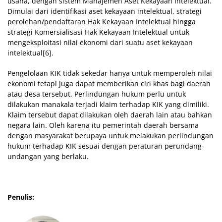
usaha, dengan sistem Manajemen Aset Kekayaan Intelektual.
Dimulai dari identifikasi aset kekayaan intelektual, strategi
perolehan/pendaftaran Hak Kekayaan Intelektual hingga
strategi Komersialisasi Hak Kekayaan Intelektual untuk
mengeksploitasi nilai ekonomi dari suatu aset kekayaan
intelektual[6].
Pengelolaan KIK tidak sekedar hanya untuk memperoleh nilai
ekonomi tetapi juga dapat memberikan ciri khas bagi daerah
atau desa tersebut. Perlindungan hukum perlu untuk
dilakukan manakala terjadi klaim terhadap KIK yang dimiliki.
Klaim tersebut dapat dilakukan oleh daerah lain atau bahkan
negara lain. Oleh karena itu pemerintah daerah bersama
dengan masyarakat berupaya untuk melakukan perlindungan
hukum terhadap KIK sesuai dengan peraturan perundang-
undangan yang berlaku.
Penulis: