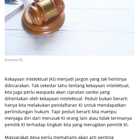
Ilustrasi KI.
Kekayaan intelektual (KI) menjadi jargon yang tak hentinya
dibicarakan. Tak sekedar tahu tentang kekayaan intelektual,
kita juga perlu waspada akan cipratan sanksi yang
dihentakan oleh kekayaan intelektual. Peduli bukan berarti
hanya kita melakukan pendaftaran KI untuk mendapatkan
perlindungan hukum. Tapi peduli berarti kita mampu
menjaga diri dari merusak KI orang lain atau tidak terimanya
pemilik KI terhadap tingkah kita yang merugikan pemilik KI.
Masyarakat desa perlu memahami akan arti penting