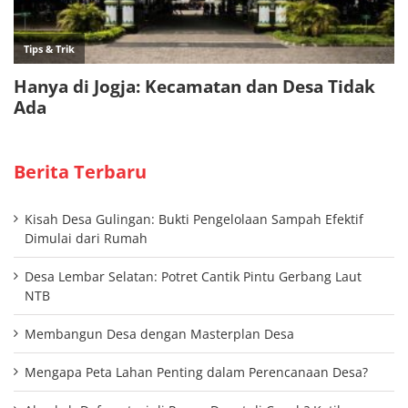
Berita Terbaru
Kisah Desa Gulingan: Bukti Pengelolaan Sampah Efektif
Dimulai dari Rumah
Desa Lembar Selatan: Potret Cantik Pintu Gerbang Laut
NTB
Membangun Desa dengan Masterplan Desa
Mengapa Peta Lahan Penting dalam Perencanaan Desa?