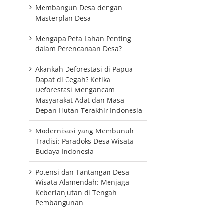
Membangun Desa dengan
Masterplan Desa
Mengapa Peta Lahan Penting
dalam Perencanaan Desa?
Akankah Deforestasi di Papua
Dapat di Cegah? Ketika
Deforestasi Mengancam
Masyarakat Adat dan Masa
Depan Hutan Terakhir Indonesia
Modernisasi yang Membunuh
Tradisi: Paradoks Desa Wisata
Budaya Indonesia
Potensi dan Tantangan Desa
Wisata Alamendah: Menjaga
Keberlanjutan di Tengah
Pembangunan