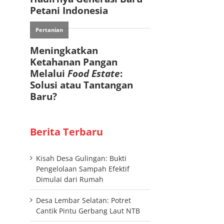
Berita Terbaru
Kisah Desa Gulingan: Bukti
Pengelolaan Sampah Efektif
Dimulai dari Rumah
Desa Lembar Selatan: Potret
Cantik Pintu Gerbang Laut NTB