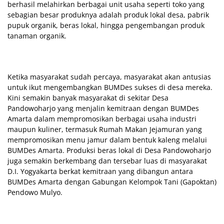
berhasil melahirkan berbagai unit usaha seperti toko yang
sebagian besar produknya adalah produk lokal desa, pabrik
pupuk organik, beras lokal, hingga pengembangan produk
tanaman organik.
Ketika masyarakat sudah percaya, masyarakat akan antusias
untuk ikut mengembangkan BUMDes sukses di desa mereka.
Kini semakin banyak masyarakat di sekitar Desa
Pandowoharjo yang menjalin kemitraan dengan BUMDes
Amarta dalam mempromosikan berbagai usaha industri
maupun kuliner, termasuk Rumah Makan Jejamuran yang
mempromosikan menu jamur dalam bentuk kaleng melalui
BUMDes Amarta. Produksi beras lokal di Desa Pandowoharjo
juga semakin berkembang dan tersebar luas di masyarakat
D.I. Yogyakarta berkat kemitraan yang dibangun antara
BUMDes Amarta dengan Gabungan Kelompok Tani (Gapoktan)
Pendowo Mulyo.