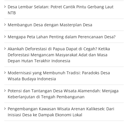
Desa Lembar Selatan: Potret Cantik Pintu Gerbang Laut
NTB
Membangun Desa dengan Masterplan Desa
Mengapa Peta Lahan Penting dalam Perencanaan Desa?
Akankah Deforestasi di Papua Dapat di Cegah? Ketika
Deforestasi Mengancam Masyarakat Adat dan Masa
Depan Hutan Terakhir Indonesia
Modernisasi yang Membunuh Tradisi: Paradoks Desa
Wisata Budaya Indonesia
Potensi dan Tantangan Desa Wisata Alamendah: Menjaga
Keberlanjutan di Tengah Pembangunan
Pengembangan Kawasan Wisata Arenan Kalikesek: Dari
Inisiasi Desa ke Dampak Ekonomi Lokal