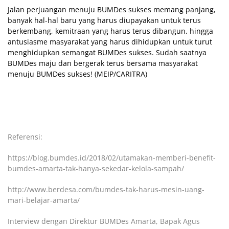
Jalan perjuangan menuju BUMDes sukses memang panjang,
banyak hal-hal baru yang harus diupayakan untuk terus
berkembang, kemitraan yang harus terus dibangun, hingga
antusiasme masyarakat yang harus dihidupkan untuk turut
menghidupkan semangat BUMDes sukses. Sudah saatnya
BUMDes maju dan bergerak terus bersama masyarakat
menuju BUMDes sukses! (MEIP/CARITRA)
Referensi:
https://blog.bumdes.id/2018/02/utamakan-memberi-benefit-
bumdes-amarta-tak-hanya-sekedar-kelola-sampah/
http://www.berdesa.com/bumdes-tak-harus-mesin-uang-
mari-belajar-amarta/
Interview dengan Direktur BUMDes Amarta, Bapak Agus