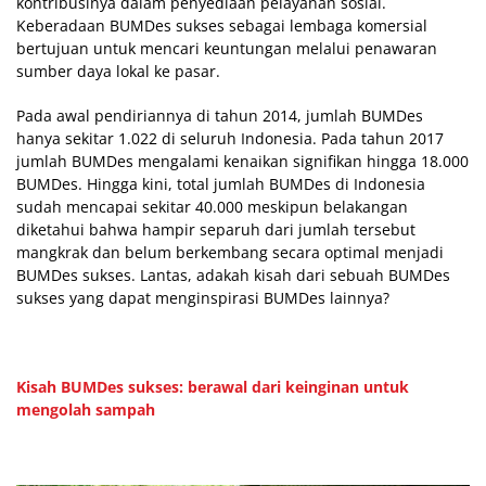
kontribusinya dalam penyediaan pelayanan sosial.
Keberadaan BUMDes sukses sebagai lembaga komersial
bertujuan untuk mencari keuntungan melalui penawaran
sumber daya lokal ke pasar.
Pada awal pendiriannya di tahun 2014, jumlah BUMDes
hanya sekitar 1.022 di seluruh Indonesia. Pada tahun 2017
jumlah BUMDes mengalami kenaikan signifikan hingga 18.000
BUMDes. Hingga kini, total jumlah BUMDes di Indonesia
sudah mencapai sekitar 40.000 meskipun belakangan
diketahui bahwa hampir separuh dari jumlah tersebut
mangkrak dan belum berkembang secara optimal menjadi
BUMDes sukses. Lantas, adakah kisah dari sebuah BUMDes
sukses yang dapat menginspirasi BUMDes lainnya?
Kisah BUMDes sukses: berawal dari keinginan untuk
mengolah sampah