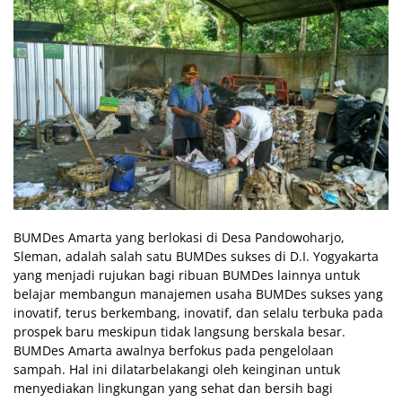
BUMDes Amarta yang berlokasi di Desa Pandowoharjo,
Sleman, adalah salah satu BUMDes sukses di D.I. Yogyakarta
yang menjadi rujukan bagi ribuan BUMDes lainnya untuk
belajar membangun manajemen usaha BUMDes sukses yang
inovatif, terus berkembang, inovatif, dan selalu terbuka pada
prospek baru meskipun tidak langsung berskala besar.
BUMDes Amarta awalnya berfokus pada pengelolaan
sampah. Hal ini dilatarbelakangi oleh keinginan untuk
menyediakan lingkungan yang sehat dan bersih bagi