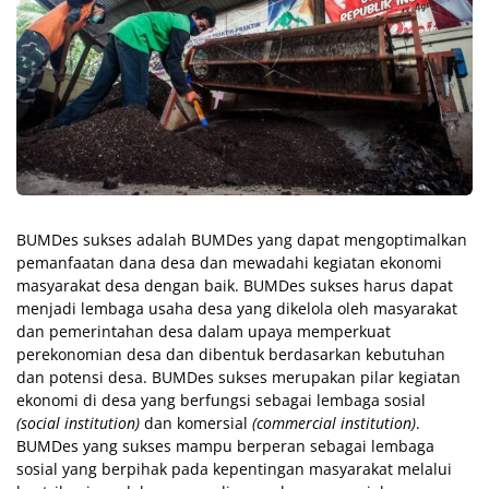
BUMDes sukses adalah BUMDes yang dapat mengoptimalkan
pemanfaatan dana desa dan mewadahi kegiatan ekonomi
masyarakat desa dengan baik. BUMDes sukses harus dapat
menjadi lembaga usaha desa yang dikelola oleh masyarakat
dan pemerintahan desa dalam upaya memperkuat
perekonomian desa dan dibentuk berdasarkan kebutuhan
dan potensi desa. BUMDes sukses merupakan pilar kegiatan
ekonomi di desa yang berfungsi sebagai lembaga sosial
(social institution)
dan komersial
(commercial institution)
.
BUMDes yang sukses mampu berperan sebagai lembaga
sosial yang berpihak pada kepentingan masyarakat melalui