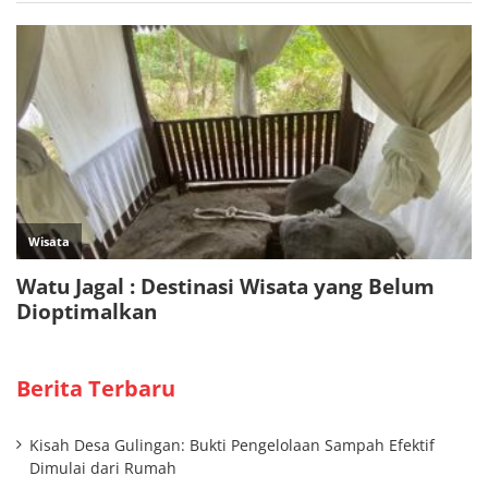
Berita Terbaru
Kisah Desa Gulingan: Bukti Pengelolaan Sampah Efektif
Dimulai dari Rumah