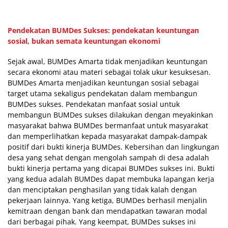
Pendekatan BUMDes Sukses: pendekatan keuntungan
sosial, bukan semata keuntungan ekonomi
Sejak awal, BUMDes Amarta tidak menjadikan keuntungan
secara ekonomi atau materi sebagai tolak ukur kesuksesan.
BUMDes Amarta menjadikan keuntungan sosial sebagai
target utama sekaligus pendekatan dalam membangun
BUMDes sukses. Pendekatan manfaat sosial untuk
membangun BUMDes sukses dilakukan dengan meyakinkan
masyarakat bahwa BUMDes bermanfaat untuk masyarakat
dan memperlihatkan kepada masyarakat dampak-dampak
positif dari bukti kinerja BUMDes. Kebersihan dan lingkungan
desa yang sehat dengan mengolah sampah di desa adalah
bukti kinerja pertama yang dicapai BUMDes sukses ini. Bukti
yang kedua adalah BUMDes dapat membuka lapangan kerja
dan menciptakan penghasilan yang tidak kalah dengan
pekerjaan lainnya. Yang ketiga, BUMDes berhasil menjalin
kemitraan dengan bank dan mendapatkan tawaran modal
dari berbagai pihak. Yang keempat, BUMDes sukses ini