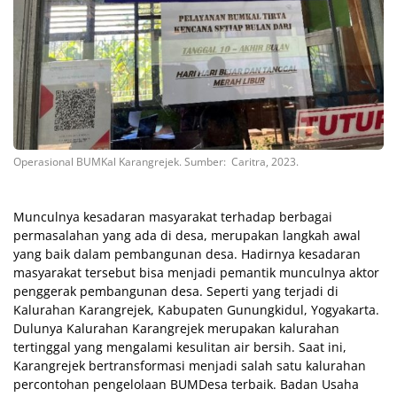
Operasional BUMKal Karangrejek. Sumber: Caritra, 2023.
Munculnya kesadaran masyarakat terhadap berbagai
permasalahan yang ada di desa, merupakan langkah awal
yang baik dalam pembangunan desa. Hadirnya kesadaran
masyarakat tersebut bisa menjadi pemantik munculnya aktor
penggerak pembangunan desa. Seperti yang terjadi di
Kalurahan Karangrejek, Kabupaten Gunungkidul, Yogyakarta.
Dulunya Kalurahan Karangrejek merupakan kalurahan
tertinggal yang mengalami kesulitan air bersih. Saat ini,
Karangrejek bertransformasi menjadi salah satu kalurahan
percontohan pengelolaan BUMDesa terbaik. Badan Usaha