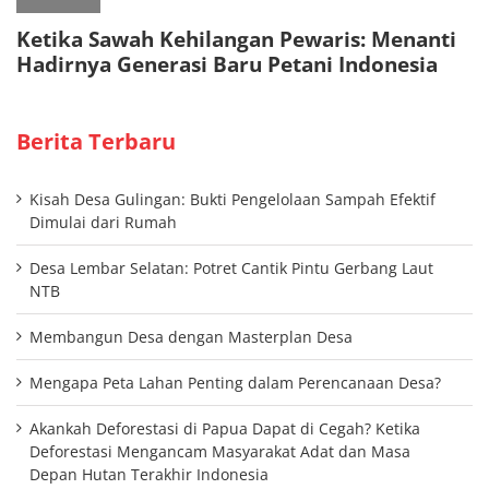
Berita Terbaru
Kisah Desa Gulingan: Bukti Pengelolaan Sampah Efektif
Dimulai dari Rumah
Desa Lembar Selatan: Potret Cantik Pintu Gerbang Laut
NTB
Membangun Desa dengan Masterplan Desa
Mengapa Peta Lahan Penting dalam Perencanaan Desa?
Akankah Deforestasi di Papua Dapat di Cegah? Ketika
Deforestasi Mengancam Masyarakat Adat dan Masa
Depan Hutan Terakhir Indonesia