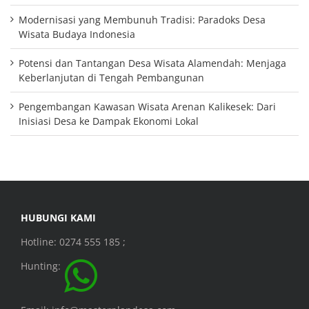
Modernisasi yang Membunuh Tradisi: Paradoks Desa
Wisata Budaya Indonesia
Potensi dan Tantangan Desa Wisata Alamendah: Menjaga
Keberlanjutan di Tengah Pembangunan
Pengembangan Kawasan Wisata Arenan Kalikesek: Dari
Inisiasi Desa ke Dampak Ekonomi Lokal
HUBUNGI KAMI
Hotline: 0274 555 185 ;
Hunting: