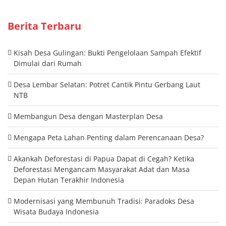
Berita Terbaru
Kisah Desa Gulingan: Bukti Pengelolaan Sampah Efektif
Dimulai dari Rumah
Desa Lembar Selatan: Potret Cantik Pintu Gerbang Laut
NTB
Membangun Desa dengan Masterplan Desa
Mengapa Peta Lahan Penting dalam Perencanaan Desa?
Akankah Deforestasi di Papua Dapat di Cegah? Ketika
Deforestasi Mengancam Masyarakat Adat dan Masa
Depan Hutan Terakhir Indonesia
Modernisasi yang Membunuh Tradisi: Paradoks Desa
Wisata Budaya Indonesia