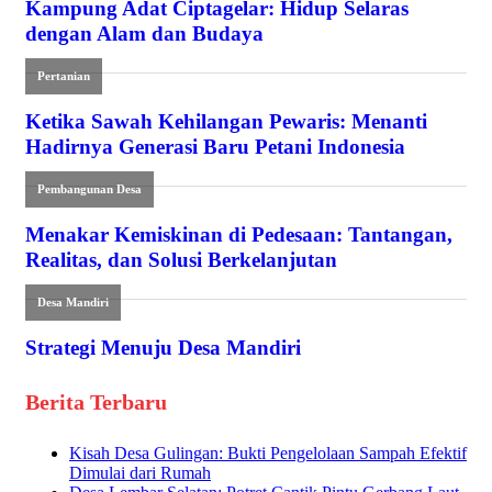
Kampung Adat Ciptagelar: Hidup Selaras
dengan Alam dan Budaya
Pertanian
Ketika Sawah Kehilangan Pewaris: Menanti
Hadirnya Generasi Baru Petani Indonesia
Pembangunan Desa
Menakar Kemiskinan di Pedesaan: Tantangan,
Realitas, dan Solusi Berkelanjutan
Desa Mandiri
Strategi Menuju Desa Mandiri
Berita Terbaru
Kisah Desa Gulingan: Bukti Pengelolaan Sampah Efektif
Dimulai dari Rumah