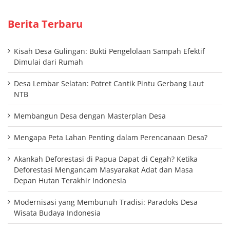
Berita Terbaru
Kisah Desa Gulingan: Bukti Pengelolaan Sampah Efektif
Dimulai dari Rumah
Desa Lembar Selatan: Potret Cantik Pintu Gerbang Laut
NTB
Membangun Desa dengan Masterplan Desa
Mengapa Peta Lahan Penting dalam Perencanaan Desa?
Akankah Deforestasi di Papua Dapat di Cegah? Ketika
Deforestasi Mengancam Masyarakat Adat dan Masa
Depan Hutan Terakhir Indonesia
Modernisasi yang Membunuh Tradisi: Paradoks Desa
Wisata Budaya Indonesia