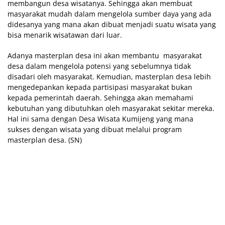
membangun desa wisatanya. Sehingga akan membuat
masyarakat mudah dalam mengelola sumber daya yang ada
didesanya yang mana akan dibuat menjadi suatu wisata yang
bisa menarik wisatawan dari luar.
Adanya masterplan desa ini akan membantu masyarakat
desa dalam mengelola potensi yang sebelumnya tidak
disadari oleh masyarakat. Kemudian, masterplan desa lebih
mengedepankan kepada partisipasi masyarakat bukan
kepada pemerintah daerah. Sehingga akan memahami
kebutuhan yang dibutuhkan oleh masyarakat sekitar mereka.
Hal ini sama dengan Desa Wisata Kumijeng yang mana
sukses dengan wisata yang dibuat melalui program
masterplan desa. (SN)