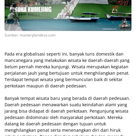
Sumber: masterplandesa.com
Pada era globalisasi seperti ini, banyak turis domestik dan
mancanegara yang melakukan wisata ke daerah-daerah yang
belum pernah mereka kunjungi. Wisata merupakan kegiatan
perjalanan jauh yang bertujuan untuk menghilangkan penat.
Terdapat tempat wisata yang bermunculan baik di sekitar
perkotaan maupun di daerah pedesaan.
Banyak tempat wisata baru yang berada di daerah pedesaan.
Daerah pedesaan menawarkan suatu keindahan alami yang
jarang bisa didapat di daerah perkotaan. Pengunjung wisata
pedesaan didominasi oleh masyarakat perkotaan. Mereka
datang ke daerah pedesaan dengan tujuan untuk
menghilangkan penat serta menenangkan diri dari hiruk