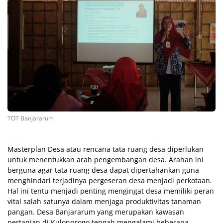
TOT Banjararum
Masterplan Desa atau rencana tata ruang desa diperlukan
untuk menentukkan arah pengembangan desa. Arahan ini
berguna agar tata ruang desa dapat dipertahankan guna
menghindari terjadinya pergeseran desa menjadi perkotaan.
Hal ini tentu menjadi penting mengingat desa memiliki peran
vital salah satunya dalam menjaga produktivitas tanaman
pangan. Desa Banjararum yang merupakan kawasan
pertanian di Kulonprogo tengah mengalami beberapa