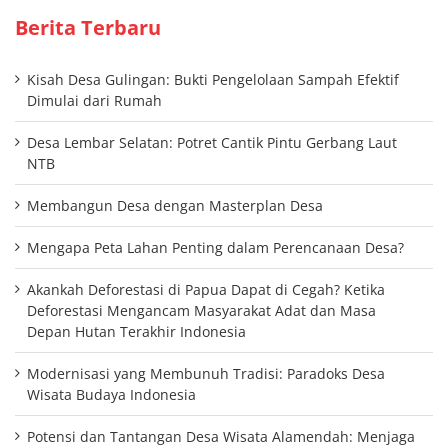
Berita Terbaru
Kisah Desa Gulingan: Bukti Pengelolaan Sampah Efektif
Dimulai dari Rumah
Desa Lembar Selatan: Potret Cantik Pintu Gerbang Laut
NTB
Membangun Desa dengan Masterplan Desa
Mengapa Peta Lahan Penting dalam Perencanaan Desa?
Akankah Deforestasi di Papua Dapat di Cegah? Ketika
Deforestasi Mengancam Masyarakat Adat dan Masa
Depan Hutan Terakhir Indonesia
Modernisasi yang Membunuh Tradisi: Paradoks Desa
Wisata Budaya Indonesia
Potensi dan Tantangan Desa Wisata Alamendah: Menjaga