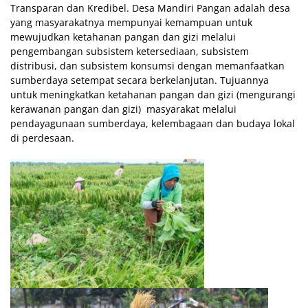
Transparan dan Kredibel. Desa Mandiri Pangan adalah desa
yang masyarakatnya mempunyai kemampuan untuk
mewujudkan ketahanan pangan dan gizi melalui
pengembangan subsistem ketersediaan, subsistem
distribusi, dan subsistem konsumsi dengan memanfaatkan
sumberdaya setempat secara berkelanjutan. Tujuannya
untuk meningkatkan ketahanan pangan dan gizi (mengurangi
kerawanan pangan dan gizi) masyarakat melalui
pendayagunaan sumberdaya, kelembagaan dan budaya lokal
di perdesaan.