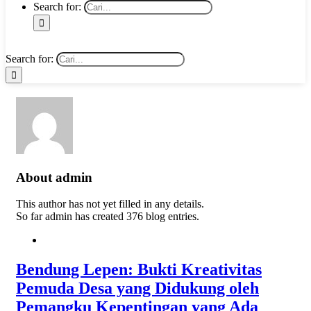
Search for:
Search for:
About
admin
This author has not yet filled in any details.
So far admin has created 376 blog entries.
Bendung Lepen: Bukti Kreativitas
Pemuda Desa yang Didukung oleh
Pemangku Kepentingan yang Ada