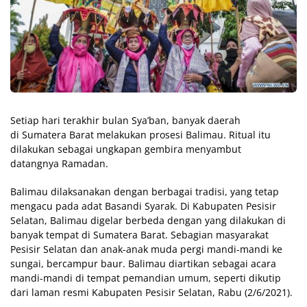
Setiap hari terakhir bulan Sya’ban, banyak daerah
di Sumatera Barat melakukan prosesi Balimau. Ritual itu
dilakukan sebagai ungkapan gembira menyambut
datangnya Ramadan.
Balimau dilaksanakan dengan berbagai tradisi, yang tetap
mengacu pada adat Basandi Syarak. Di Kabupaten Pesisir
Selatan, Balimau digelar berbeda dengan yang dilakukan di
banyak tempat di Sumatera Barat. Sebagian masyarakat
Pesisir Selatan dan anak-anak muda pergi mandi-mandi ke
sungai, bercampur baur. Balimau diartikan sebagai acara
mandi-mandi di tempat pemandian umum, seperti dikutip
dari laman resmi Kabupaten Pesisir Selatan, Rabu (2/6/2021).