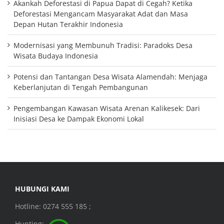
Akankah Deforestasi di Papua Dapat di Cegah? Ketika
Deforestasi Mengancam Masyarakat Adat dan Masa
Depan Hutan Terakhir Indonesia
Modernisasi yang Membunuh Tradisi: Paradoks Desa
Wisata Budaya Indonesia
Potensi dan Tantangan Desa Wisata Alamendah: Menjaga
Keberlanjutan di Tengah Pembangunan
Pengembangan Kawasan Wisata Arenan Kalikesek: Dari
Inisiasi Desa ke Dampak Ekonomi Lokal
HUBUNGI KAMI
Hotline: 0274 555 185 ;
Hunting: