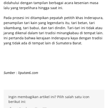
didahului dengan tampilan berbagai acara kesenian masa
lalu yang terpelihara hingga saat ini.
Pada prosesi ini ditampikan pepatah petitih khas Inderapura,
penampilan tari kain yang legendaris itu, tari betan, tari
sikambang, tari babui, dan tari dindin. Tari-tari ini tidak atau
jarang dikenal dalam tari tradisi minangkabau di tempat lain.
Ini pertanda bahwa kerajaan Inderapura kaya dengan tradisi
yang tidak ada di tempat lain di Sumatera Barat.
Sumber : liputan6.com
Ingin membagikan artikel ini? Pilih salah satu icon
berikut ini: