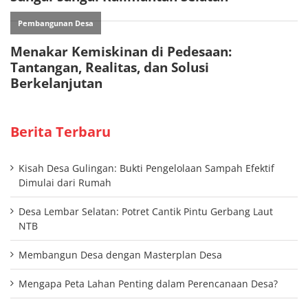
Berita Terbaru
Kisah Desa Gulingan: Bukti Pengelolaan Sampah Efektif
Dimulai dari Rumah
Desa Lembar Selatan: Potret Cantik Pintu Gerbang Laut
NTB
Membangun Desa dengan Masterplan Desa
Mengapa Peta Lahan Penting dalam Perencanaan Desa?