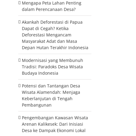
Mengapa Peta Lahan Penting
dalam Perencanaan Desa?
Akankah Deforestasi di Papua
Dapat di Cegah? Ketika
Deforestasi Mengancam
Masyarakat Adat dan Masa
Depan Hutan Terakhir Indonesia
Modernisasi yang Membunuh
Tradisi: Paradoks Desa Wisata
Budaya Indonesia
Potensi dan Tantangan Desa
Wisata Alamendah: Menjaga
Keberlanjutan di Tengah
Pembangunan
Pengembangan Kawasan Wisata
Arenan Kalikesek: Dari Inisiasi
Desa ke Dampak Ekonomi Lokal