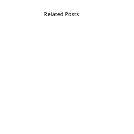
Related Posts