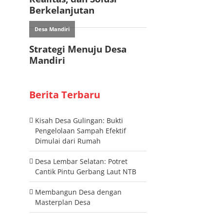
Berita Terbaru
Kisah Desa Gulingan: Bukti
Pengelolaan Sampah Efektif
Dimulai dari Rumah
Desa Lembar Selatan: Potret
Cantik Pintu Gerbang Laut NTB
Membangun Desa dengan
Masterplan Desa