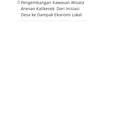
Pengembangan Kawasan Wisata
Arenan Kalikesek: Dari Inisiasi
Desa ke Dampak Ekonomi Lokal