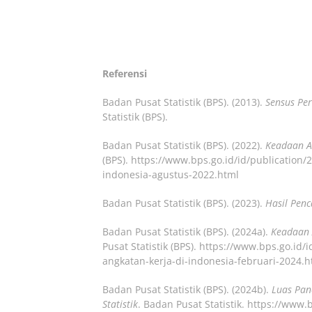
Referensi
Badan Pusat Statistik (BPS). (2013).
Sensus Pe
Statistik (BPS).
Badan Pusat Statistik (BPS). (2022).
Keadaan A
(BPS). https://www.bps.go.id/id/publicatio
indonesia-agustus-2022.html
Badan Pusat Statistik (BPS). (2023).
Hasil Pen
Badan Pusat Statistik (BPS). (2024a).
Keadaan 
Pusat Statistik (BPS). https://www.bps.go.i
angkatan-kerja-di-indonesia-februari-2024.h
Badan Pusat Statistik (BPS). (2024b).
Luas Pan
Statistik
. Badan Pusat Statistik. https://www