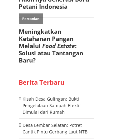
Berita Terbaru
Kisah Desa Gulingan: Bukti
Pengelolaan Sampah Efektif
Dimulai dari Rumah
Desa Lembar Selatan: Potret
Cantik Pintu Gerbang Laut NTB