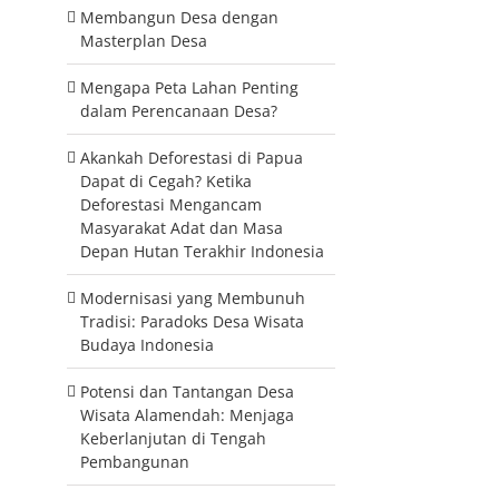
Membangun Desa dengan
Masterplan Desa
Mengapa Peta Lahan Penting
dalam Perencanaan Desa?
Akankah Deforestasi di Papua
Dapat di Cegah? Ketika
Deforestasi Mengancam
Masyarakat Adat dan Masa
Depan Hutan Terakhir Indonesia
Modernisasi yang Membunuh
Tradisi: Paradoks Desa Wisata
Budaya Indonesia
Potensi dan Tantangan Desa
Wisata Alamendah: Menjaga
Keberlanjutan di Tengah
Pembangunan