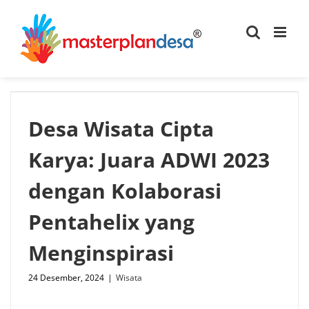
Skip
to
content
Desa Wisata Cipta
Karya: Juara ADWI 2023
dengan Kolaborasi
Pentahelix yang
Menginspirasi
24 Desember, 2024
|
Wisata