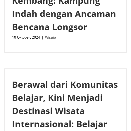
Kembang: Kampung
Indah dengan Ancaman
Bencana Longsor
10 Oktober, 2024
|
Wisata
Berawal dari Komunitas
Belajar, Kini Menjadi
Destinasi Wisata
Internasional: Belajar