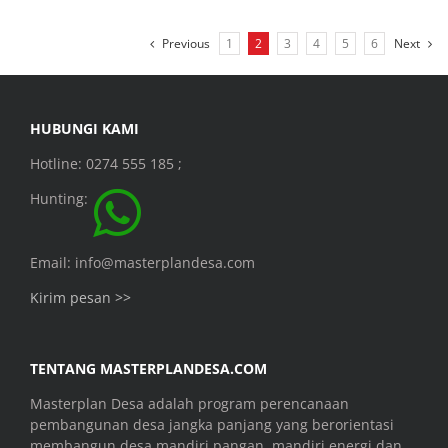
Previous
1
2
3
4
5
6
Next
HUBUNGI KAMI
Hotline: 0274 555 185 ;
Hunting:
Email: info@masterplandesa.com
Kirim pesan >>
TENTANG MASTERPLANDESA.COM
Masterplan Desa adalah program perencanaan
pembangunan desa jangka panjang yang berorientasi
membangun desa mandiri pangan, mandiri energi dan