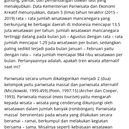
gunung, pantai, dan pemandangan bawah laut yang
menakjubkan. Data Kementerian Pariwisata dan Ekonomi
Kreatif menunjukkan, dalam 5 (lima) tahun terakhir (2015 –
2019) rata – rata jumlah wisatawan mancanegara yang
berkunjung ke berbagai daerah di Indonesia mencapai 13,5
juta wisatawan per tahun. Jumlah wisatawan mancanegara
tertinggi datang pada bulan Juli – Agustus dengan rata – rata
jumlah mencapai 1,29 juta wisatawan per bulan, sedangkan
paling sedikit terjadi pada bulan Januari – Februari yaitu
dengan rata – rata jumlah mencapai 984 ribu wisatawan per
bulan. Pertanyaannya adalah, apakah tren wisata alternatif
saat ini?
Pariwisata secara umum dikategorikan menjadi 2 (dua)
kelompok yaitu pariwisata massal dan pariwisata alternatif
(Miczkowski, 1995:459) (Poon, 1997:15) (Archer dan Cooper,
1993). Pariwisata massal (
mass tourism
) yaitu mengarah
kepada wisata – wisata yang cenderung dikunjungi oleh
wisatawan dalam jumlah banyak (rombongan). Pariwisata
massal berorientasi pada wisata yang dilakukan secara
beramai – ramai, berkumpul dan melakukan kegiatan
bersama – sama. Misalnya seperti kebiasaan wisatawan