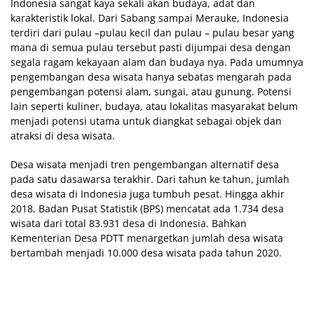
Indonesia sangat kaya sekali akan budaya, adat dan
karakteristik lokal. Dari Sabang sampai Merauke, Indonesia
terdiri dari pulau –pulau kecil dan pulau – pulau besar yang
mana di semua pulau tersebut pasti dijumpai desa dengan
segala ragam kekayaan alam dan budaya nya. Pada umumnya
pengembangan desa wisata hanya sebatas mengarah pada
pengembangan potensi alam, sungai, atau gunung. Potensi
lain seperti kuliner, budaya, atau lokalitas masyarakat belum
menjadi potensi utama untuk diangkat sebagai objek dan
atraksi di desa wisata.
Desa wisata menjadi tren pengembangan alternatif desa
pada satu dasawarsa terakhir. Dari tahun ke tahun, jumlah
desa wisata di Indonesia juga tumbuh pesat. Hingga akhir
2018, Badan Pusat Statistik (BPS) mencatat ada 1.734 desa
wisata dari total 83.931 desa di Indonesia. Bahkan
Kementerian Desa PDTT menargetkan jumlah desa wisata
bertambah menjadi 10.000 desa wisata pada tahun 2020.