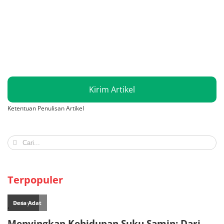
Kirim Artikel
Ketentuan Penulisan Artikel
Search
for:
Terpopuler