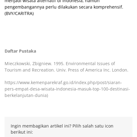
menjadi wisata alternatif di Indonesia, namun
pengembangannya perlu dilakukan secara komprehensif.
(BVY/CARITRA)
Daftar Pustaka
Mieczkowski, Zbigniew. 1995. Environmental Issues of
Tourism and Recreation. Univ. Press of America Inc. London.
https://www.kemenparekraf.go.id/index.php/post/siaran-
pers-empat-desa-wisata-indonesia-masuk-top-100-destinasi-
berkelanjutan-dunia)
Ingin membagikan artikel ini? Pilih salah satu icon
berikut ini: