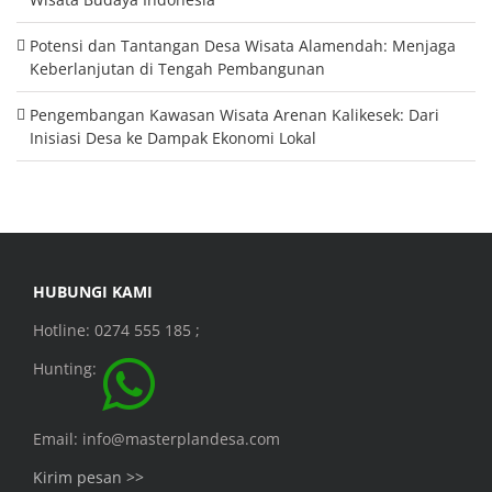
Potensi dan Tantangan Desa Wisata Alamendah: Menjaga
Keberlanjutan di Tengah Pembangunan
Pengembangan Kawasan Wisata Arenan Kalikesek: Dari
Inisiasi Desa ke Dampak Ekonomi Lokal
HUBUNGI KAMI
Hotline: 0274 555 185 ;
Hunting:
Email: info@masterplandesa.com
Kirim pesan >>