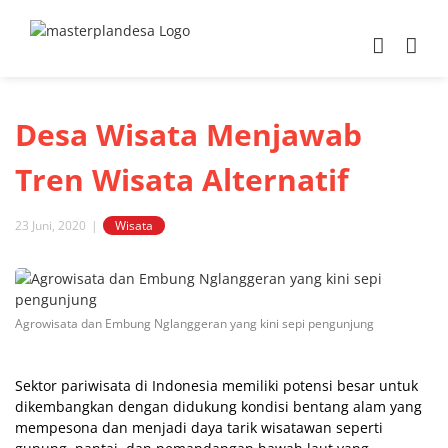
Skip
to
content
Desa Wisata Menjawab
Tren Wisata Alternatif
23 Juni, 2020
|
Wisata
View
Larger
Image
Agrowisata dan Embung Nglanggeran yang kini sepi pengunjung
Sektor pariwisata di Indonesia memiliki potensi besar untuk
dikembangkan dengan didukung kondisi bentang alam yang
mempesona dan menjadi daya tarik wisatawan seperti