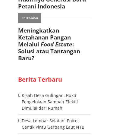
Berita Terbaru
Kisah Desa Gulingan: Bukti
Pengelolaan Sampah Efektif
Dimulai dari Rumah
Desa Lembar Selatan: Potret
Cantik Pintu Gerbang Laut NTB