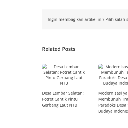
Ingin membagikan artikel ini? Pilih salah s
Related Posts
Desa Lembar Selatan:
Modernisasi y
Potret Cantik Pintu
Membunuh Trad
Gerbang Laut NTB
Paradoks Desa 
Budaya Indone