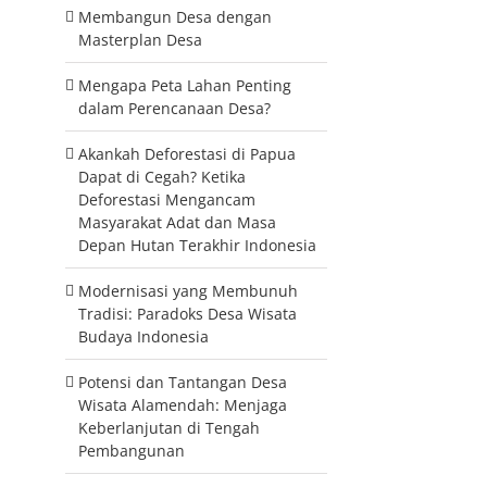
Membangun Desa dengan
Masterplan Desa
Mengapa Peta Lahan Penting
dalam Perencanaan Desa?
Akankah Deforestasi di Papua
Dapat di Cegah? Ketika
Deforestasi Mengancam
Masyarakat Adat dan Masa
Depan Hutan Terakhir Indonesia
Modernisasi yang Membunuh
Tradisi: Paradoks Desa Wisata
Budaya Indonesia
Potensi dan Tantangan Desa
Wisata Alamendah: Menjaga
Keberlanjutan di Tengah
Pembangunan