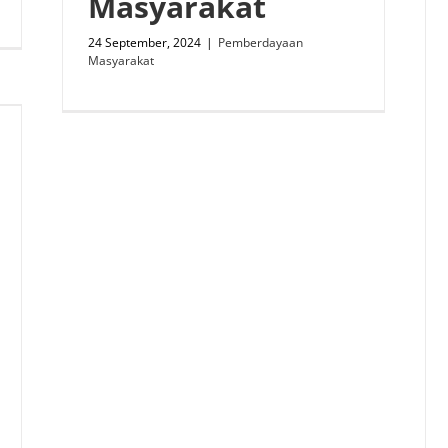
Masyarakat
24 September, 2024
|
Pemberdayaan
Masyarakat