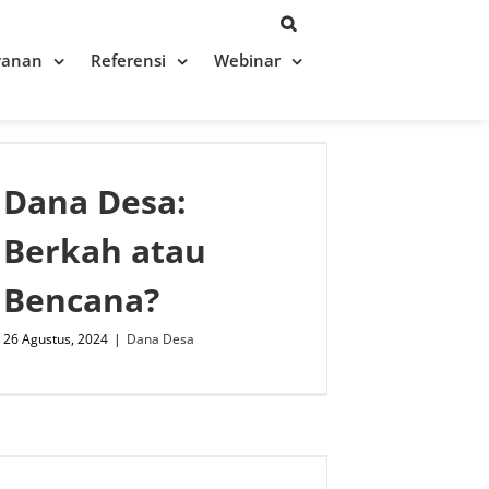
yanan
Referensi
Webinar
Dana Desa:
Berkah atau
Bencana?
26 Agustus, 2024
|
Dana Desa