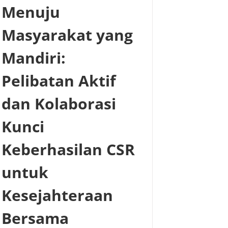
Menuju
Masyarakat yang
Mandiri:
Pelibatan Aktif
dan Kolaborasi
Kunci
Keberhasilan CSR
untuk
Kesejahteraan
Bersama