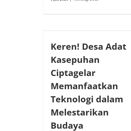
Keren! Desa Adat
Kasepuhan
Ciptagelar
Memanfaatkan
Teknologi dalam
Melestarikan
Budaya