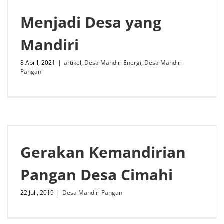
Menjadi Desa yang
Mandiri
8 April, 2021
|
artikel
,
Desa Mandiri Energi
,
Desa Mandiri
Pangan
Gerakan Kemandirian
Pangan Desa Cimahi
22 Juli, 2019
|
Desa Mandiri Pangan