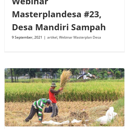
Webinar
Masterplandesa #23,
Desa Mandiri Sampah
9 September, 2021
|
artikel
,
Webinar Masterplan Desa