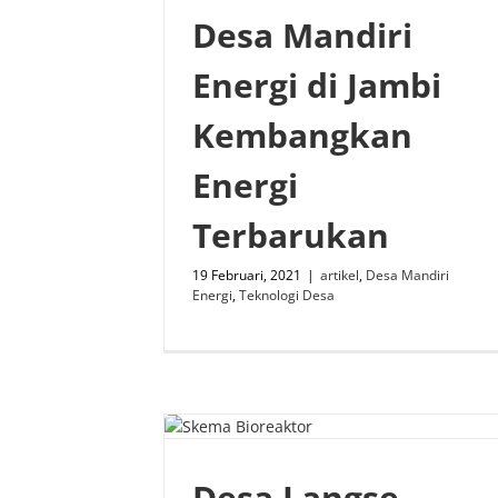
Desa Mandiri
Energi di Jambi
Kembangkan
Energi
Terbarukan
19 Februari, 2021
|
artikel
,
Desa Mandiri
Energi
,
Teknologi Desa
Desa Langse,