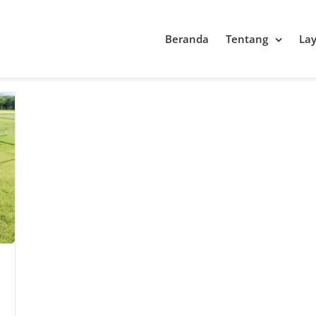
Beranda
Tentang
La