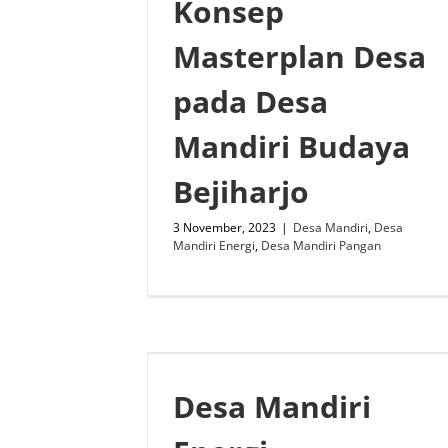
Konsep
Masterplan Desa
pada Desa
Mandiri Budaya
Bejiharjo
3 November, 2023
|
Desa Mandiri
,
Desa
Mandiri Energi
,
Desa Mandiri Pangan
Desa Mandiri