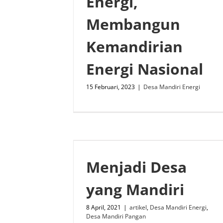
Energi,
Membangun
Kemandirian
Energi Nasional
15 Februari, 2023
|
Desa Mandiri Energi
Menjadi Desa
yang Mandiri
8 April, 2021
|
artikel
,
Desa Mandiri Energi
,
Desa Mandiri Pangan