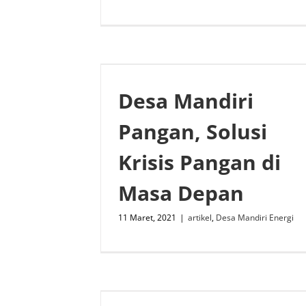
Desa Mandiri
Pangan, Solusi
Krisis Pangan di
Masa Depan
11 Maret, 2021
|
artikel
,
Desa Mandiri Energi