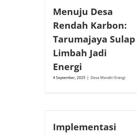
Menuju Desa
Rendah Karbon:
Tarumajaya Sulap
Limbah Jadi
Energi
4 September, 2025
|
Desa Mandiri Energi
Implementasi