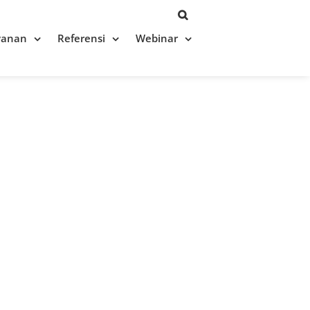
yanan
Referensi
Webinar