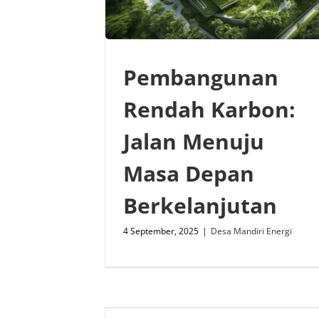
Pembangunan
Rendah Karbon:
Jalan Menuju
Masa Depan
Berkelanjutan
4 September, 2025
|
Desa Mandiri Energi