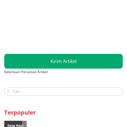
Kirim Artikel
Ketentuan Penulisan Artikel
Search
for:
Terpopuler