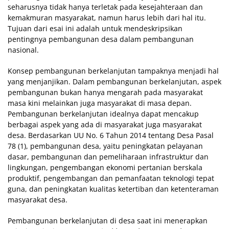
seharusnya tidak hanya terletak pada kesejahteraan dan
kemakmuran masyarakat, namun harus lebih dari hal itu.
Tujuan dari esai ini adalah untuk mendeskripsikan
pentingnya pembangunan desa dalam pembangunan
nasional.
Konsep pembangunan berkelanjutan tampaknya menjadi hal
yang menjanjikan. Dalam pembangunan berkelanjutan, aspek
pembangunan bukan hanya mengarah pada masyarakat
masa kini melainkan juga masyarakat di masa depan.
Pembangunan berkelanjutan idealnya dapat mencakup
berbagai aspek yang ada di masyarakat juga masyarakat
desa. Berdasarkan UU No. 6 Tahun 2014 tentang Desa Pasal
78 (1), pembangunan desa, yaitu peningkatan pelayanan
dasar, pembangunan dan pemeliharaan infrastruktur dan
lingkungan, pengembangan ekonomi pertanian berskala
produktif, pengembangan dan pemanfaatan teknologi tepat
guna, dan peningkatan kualitas ketertiban dan ketenteraman
masyarakat desa.
Pembangunan berkelanjutan di desa saat ini menerapkan