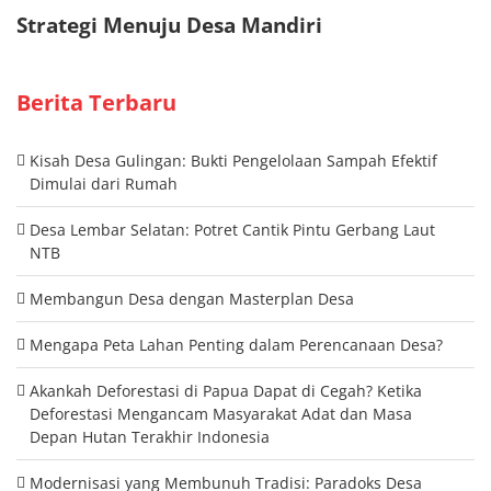
Berita Terbaru
Kisah Desa Gulingan: Bukti Pengelolaan Sampah Efektif
Dimulai dari Rumah
Desa Lembar Selatan: Potret Cantik Pintu Gerbang Laut
NTB
Membangun Desa dengan Masterplan Desa
Mengapa Peta Lahan Penting dalam Perencanaan Desa?
Akankah Deforestasi di Papua Dapat di Cegah? Ketika
Deforestasi Mengancam Masyarakat Adat dan Masa
Depan Hutan Terakhir Indonesia
Modernisasi yang Membunuh Tradisi: Paradoks Desa