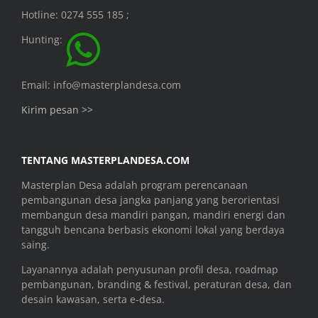
Hotline: 0274 555 185 ;
Hunting:
Email: info@masterplandesa.com
Kirim pesan >>
TENTANG MASTERPLANDESA.COM
Masterplan Desa adalah program perencanaan
pembangunan desa jangka panjang yang berorientasi
membangun desa mandiri pangan, mandiri energi dan
tangguh bencana berbasis ekonomi lokal yang berdaya
saing.
Layanannya adalah penyusunan profil desa, roadmap
pembangunan, branding & festival, peraturan desa, dan
desain kawasan, serta e-desa.