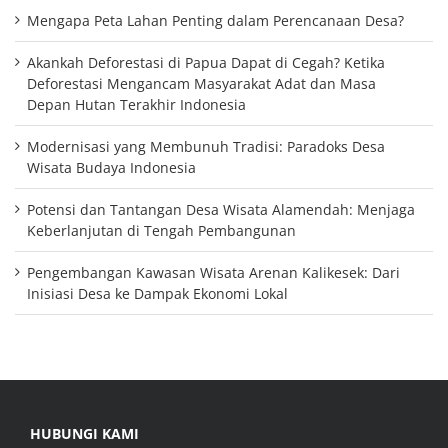
Mengapa Peta Lahan Penting dalam Perencanaan Desa?
Akankah Deforestasi di Papua Dapat di Cegah? Ketika
Deforestasi Mengancam Masyarakat Adat dan Masa
Depan Hutan Terakhir Indonesia
Modernisasi yang Membunuh Tradisi: Paradoks Desa
Wisata Budaya Indonesia
Potensi dan Tantangan Desa Wisata Alamendah: Menjaga
Keberlanjutan di Tengah Pembangunan
Pengembangan Kawasan Wisata Arenan Kalikesek: Dari
Inisiasi Desa ke Dampak Ekonomi Lokal
HUBUNGI KAMI