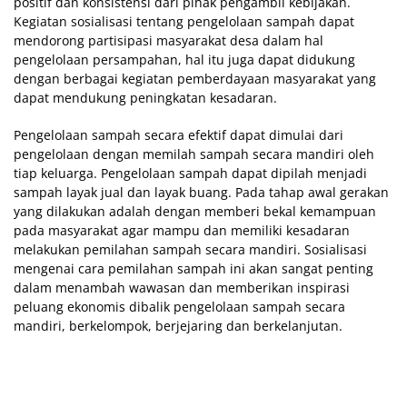
positif dan konsistensi dari pihak pengambil kebijakan.
Kegiatan sosialisasi tentang pengelolaan sampah dapat
mendorong partisipasi masyarakat desa dalam hal
pengelolaan persampahan, hal itu juga dapat didukung
dengan berbagai kegiatan pemberdayaan masyarakat yang
dapat mendukung peningkatan kesadaran.
Pengelolaan sampah secara efektif dapat dimulai dari
pengelolaan dengan memilah sampah secara mandiri oleh
tiap keluarga. Pengelolaan sampah dapat dipilah menjadi
sampah layak jual dan layak buang. Pada tahap awal gerakan
yang dilakukan adalah dengan memberi bekal kemampuan
pada masyarakat agar mampu dan memiliki kesadaran
melakukan pemilahan sampah secara mandiri. Sosialisasi
mengenai cara pemilahan sampah ini akan sangat penting
dalam menambah wawasan dan memberikan inspirasi
peluang ekonomis dibalik pengelolaan sampah secara
mandiri, berkelompok, berjejaring dan berkelanjutan.