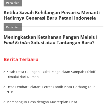
Berita Terbaru
Kisah Desa Gulingan: Bukti Pengelolaan Sampah Efektif
Dimulai dari Rumah
Desa Lembar Selatan: Potret Cantik Pintu Gerbang Laut
NTB
Membangun Desa dengan Masterplan Desa