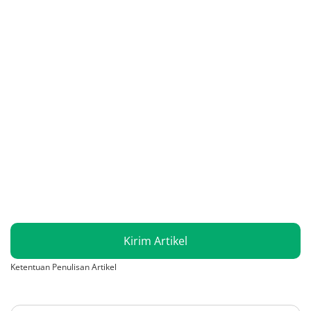
Kirim Artikel
Ketentuan Penulisan Artikel