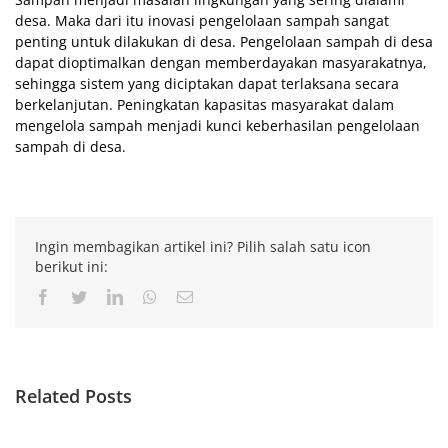
desa. Maka dari itu inovasi pengelolaan sampah sangat
penting untuk dilakukan di desa. Pengelolaan sampah di desa
dapat dioptimalkan dengan memberdayakan masyarakatnya,
sehingga sistem yang diciptakan dapat terlaksana secara
berkelanjutan. Peningkatan kapasitas masyarakat dalam
mengelola sampah menjadi kunci keberhasilan pengelolaan
sampah di desa.
Ingin membagikan artikel ini? Pilih salah satu icon
berikut ini:
Facebook
Twitter
LinkedIn
Whatsapp
Email
Related Posts