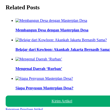
Related Posts
Membangun Desa dengan Masterplan Desa
Belajar dari Kowloon: Akankah Jakarta Bernasib Sama
Mengenal Daerah ‘Rurban’
Siapa Penyusun Masterplan Desa?
Kirim Artikel
Ketentuan Penulisan Artikel