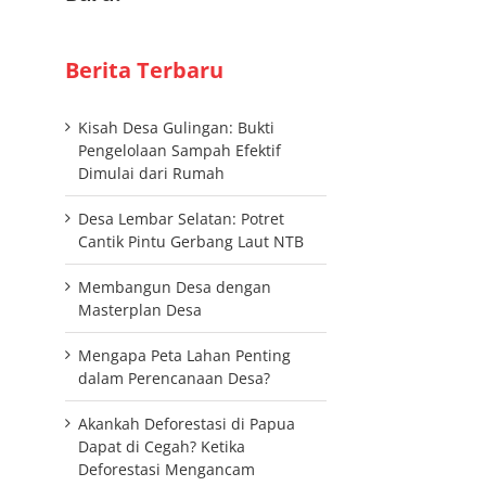
Berita Terbaru
Kisah Desa Gulingan: Bukti
Pengelolaan Sampah Efektif
Dimulai dari Rumah
Desa Lembar Selatan: Potret
Cantik Pintu Gerbang Laut NTB
Membangun Desa dengan
Masterplan Desa
Mengapa Peta Lahan Penting
dalam Perencanaan Desa?
Akankah Deforestasi di Papua
Dapat di Cegah? Ketika
Deforestasi Mengancam