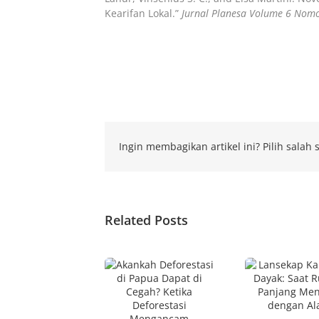
Kearifan Lokal.”
Jurnal Planesa Volume 6 Nomo
Ingin membagikan artikel ini? Pilih salah s
Related Posts