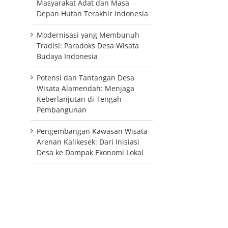
Masyarakat Adat dan Masa
Depan Hutan Terakhir Indonesia
Modernisasi yang Membunuh
Tradisi: Paradoks Desa Wisata
Budaya Indonesia
Potensi dan Tantangan Desa
Wisata Alamendah: Menjaga
Keberlanjutan di Tengah
Pembangunan
Pengembangan Kawasan Wisata
Arenan Kalikesek: Dari Inisiasi
Desa ke Dampak Ekonomi Lokal