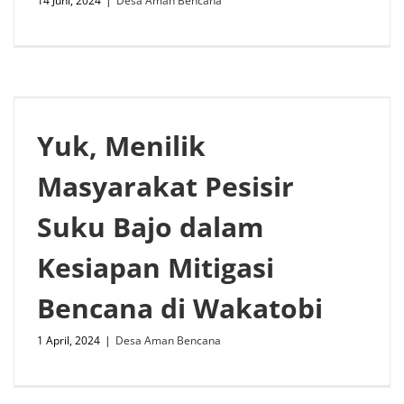
14 Juni, 2024
|
Desa Aman Bencana
Yuk, Menilik
Masyarakat Pesisir
Suku Bajo dalam
Kesiapan Mitigasi
Bencana di Wakatobi
1 April, 2024
|
Desa Aman Bencana