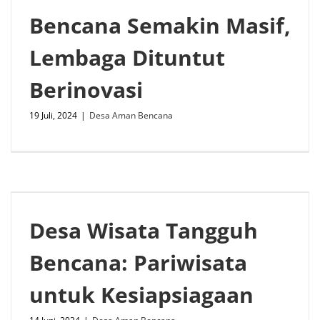
Bencana Semakin Masif,
Lembaga Dituntut
Berinovasi
19 Juli, 2024
|
Desa Aman Bencana
Desa Wisata Tangguh
Bencana: Pariwisata
untuk Kesiapsiagaan