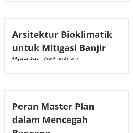
Arsitektur Bioklimatik
untuk Mitigasi Banjir
4 Agustus, 2025
|
Desa Aman Bencana
Peran Master Plan
dalam Mencegah
Bencana