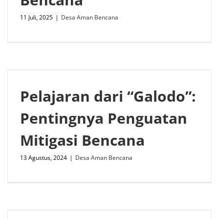
11 Juli, 2025
|
Desa Aman Bencana
Pelajaran dari “Galodo”:
Pentingnya Penguatan
Mitigasi Bencana
13 Agustus, 2024
|
Desa Aman Bencana