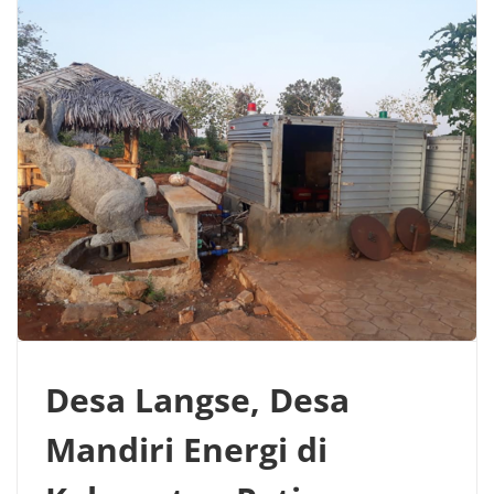
Desa Langse, Desa
Mandiri Energi di