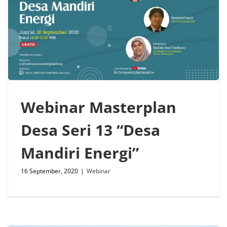
Webinar Masterplan
Desa Seri 13 “Desa
Mandiri Energi”
16 September, 2020
|
Webinar