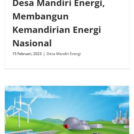
Desa Mandiri Energi,
Membangun
Kemandirian Energi
Nasional
15 Februari, 2023
|
Desa Mandiri Energi