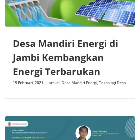
Desa Mandiri Energi di
Jambi Kembangkan
Energi Terbarukan
19 Februari, 2021
|
artikel
,
Desa Mandiri Energi
,
Teknologi Desa