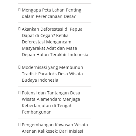
Mengapa Peta Lahan Penting
dalam Perencanaan Desa?
Akankah Deforestasi di Papua
Dapat di Cegah? Ketika
Deforestasi Mengancam
Masyarakat Adat dan Masa
Depan Hutan Terakhir Indonesia
Modernisasi yang Membunuh
Tradisi: Paradoks Desa Wisata
Budaya Indonesia
Potensi dan Tantangan Desa
Wisata Alamendah: Menjaga
Keberlanjutan di Tengah
Pembangunan
Pengembangan Kawasan Wisata
Arenan Kalikesek: Dari Inisiasi