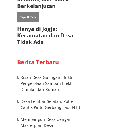
Berita Terbaru
Kisah Desa Gulingan: Bukti
Pengelolaan Sampah Efektif
Dimulai dari Rumah
Desa Lembar Selatan: Potret
Cantik Pintu Gerbang Laut NTB
Membangun Desa dengan
Masterplan Desa