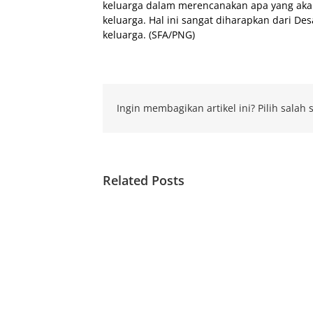
keluarga dalam merencanakan apa yang akan
keluarga. Hal ini sangat diharapkan dari 
keluarga. (SFA/PNG)
Ingin membagikan artikel ini? Pilih salah s
Related Posts