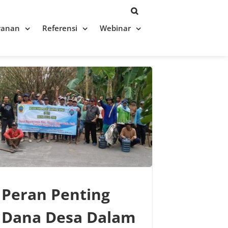
yanan
Referensi
Webinar
Peran Penting
Dana Desa Dalam