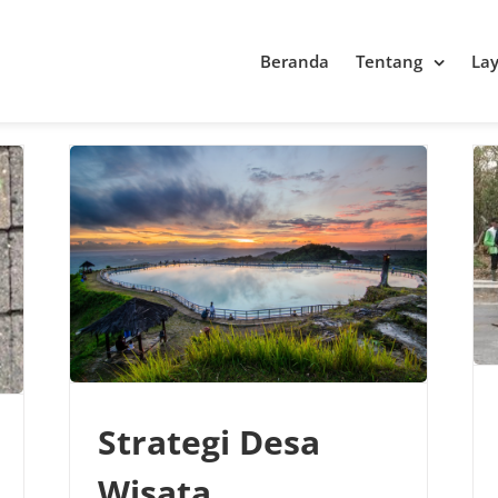
Beranda
Tentang
La
Strategi Desa
Wisata