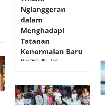
Nglanggeran
dalam
Menghadapi
Tatanan
Kenormalan Baru
14 September, 2020
|
Covid-19