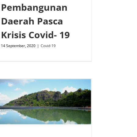
Pembangunan
Daerah Pasca
Krisis Covid- 19
14 September, 2020
|
Covid-19