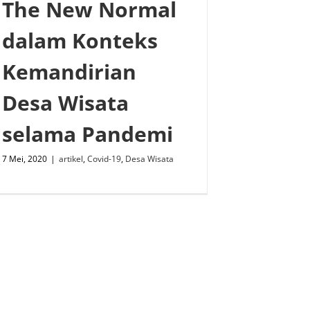
The New Normal
dalam Konteks
Kemandirian
Desa Wisata
selama Pandemi
7 Mei, 2020
|
artikel
,
Covid-19
,
Desa Wisata