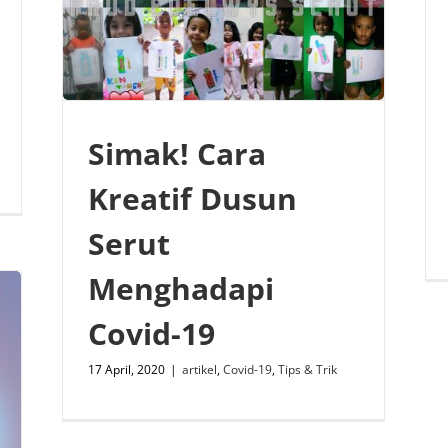
Simak! Cara
Kreatif Dusun
Serut
Menghadapi
Covid-19
17 April, 2020
|
artikel
,
Covid-19
,
Tips & Trik