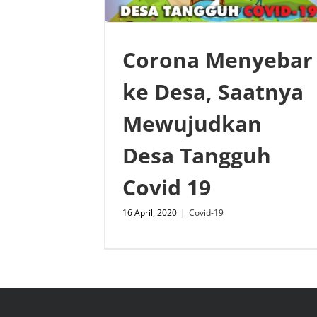
Corona Menyebar
ke Desa, Saatnya
Mewujudkan
Desa Tangguh
Covid 19
16 April, 2020
|
Covid-19