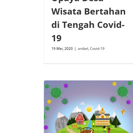
Wisata Bertahan
di Tengah Covid-
19
19 Mei, 2020
|
artikel
,
Covid-19