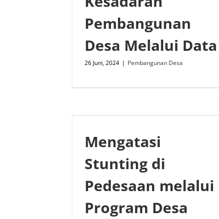
Kesadaran
Pembangunan
Desa Melalui Data
26 Juni, 2024
|
Pembangunan Desa
Mengatasi
Stunting di
Pedesaan melalui
Program Desa