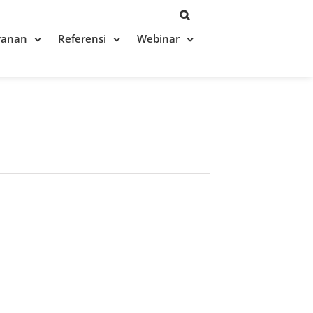
yanan
Referensi
Webinar