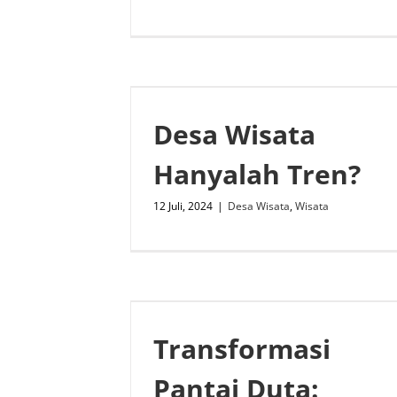
Desa Wisata
Hanyalah Tren?
12 Juli, 2024
|
Desa Wisata
,
Wisata
Transformasi
Pantai Duta: