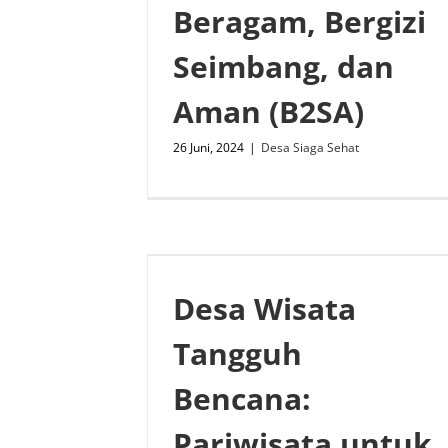
Beragam, Bergizi
Seimbang, dan
Aman (B2SA)
26 Juni, 2024
|
Desa Siaga Sehat
Desa Wisata
Tangguh
Bencana:
Pariwisata untuk