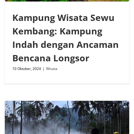
Kampung Wisata Sewu
Kembang: Kampung
Indah dengan Ancaman
Bencana Longsor
10 Oktober, 2024
|
Wisata