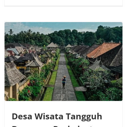
Desa Wisata Tangguh