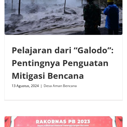
Pelajaran dari “Galodo”:
Pentingnya Penguatan
Mitigasi Bencana
13 Agustus, 2024
|
Desa Aman Bencana