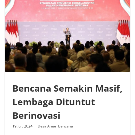
Bencana Semakin Masif,
Lembaga Dituntut
Berinovasi
19 Juli, 2024
|
Desa Aman Bencana