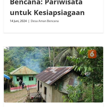
Bencana: Pariwisata
untuk Kesiapsiagaan
14 Juni, 2024
|
Desa Aman Bencana