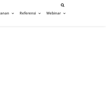
yanan
Referensi
Webinar