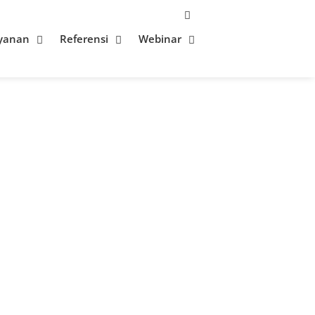
yanan
Referensi
Webinar