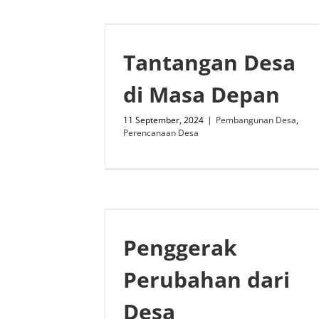
Tantangan Desa
di Masa Depan
11 September, 2024
|
Pembangunan Desa
,
Perencanaan Desa
Penggerak
Perubahan dari
Desa