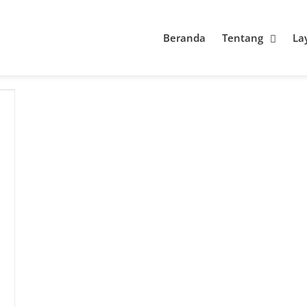
Beranda
Tentang
La