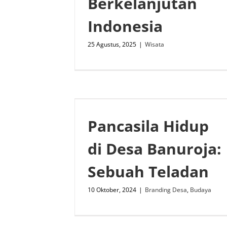
Berkelanjutan
Indonesia
25 Agustus, 2025
|
Wisata
Pancasila Hidup
di Desa Banuroja:
Sebuah Teladan
10 Oktober, 2024
|
Branding Desa
,
Budaya