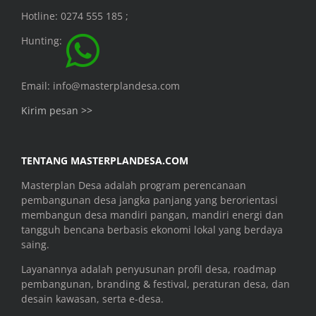
Hotline: 0274 555 185 ;
Hunting:
Email: info@masterplandesa.com
Kirim pesan >>
TENTANG MASTERPLANDESA.COM
Masterplan Desa adalah program perencanaan
pembangunan desa jangka panjang yang berorientasi
membangun desa mandiri pangan, mandiri energi dan
tangguh bencana berbasis ekonomi lokal yang berdaya
saing.
Layanannya adalah penyusunan profil desa, roadmap
pembangunan, branding & festival, peraturan desa, dan
desain kawasan, serta e-desa.