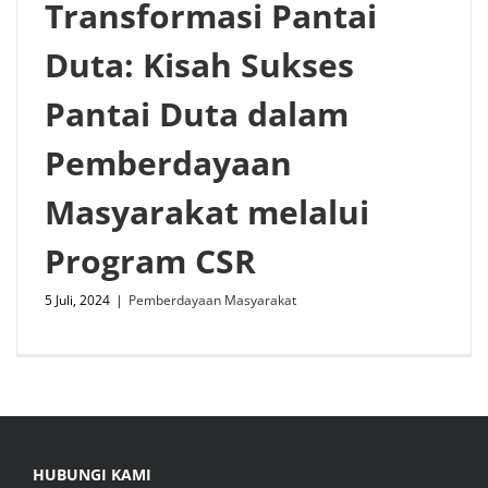
Transformasi Pantai
Duta: Kisah Sukses
Pantai Duta dalam
Pemberdayaan
Masyarakat melalui
Program CSR
5 Juli, 2024
|
Pemberdayaan Masyarakat
HUBUNGI KAMI