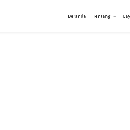
Beranda
Tentang
La