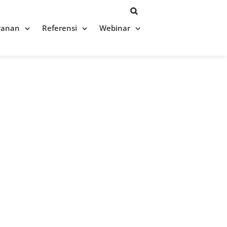
yanan
Referensi
Webinar