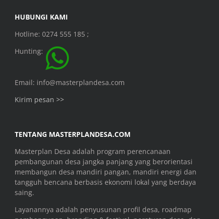
HUBUNGI KAMI
Hotline: 0274 555 185 ;
Hunting:
Email: info@masterplandesa.com
Kirim pesan >>
TENTANG MASTERPLANDESA.COM
Masterplan Desa adalah program perencanaan
pembangunan desa jangka panjang yang berorientasi
membangun desa mandiri pangan, mandiri energi dan
tangguh bencana berbasis ekonomi lokal yang berdaya
saing.
Layanannya adalah penyusunan profil desa, roadmap