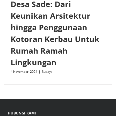
Desa Sade: Dari
Keunikan Arsitektur
hingga Penggunaan
Kotoran Kerbau Untuk
Rumah Ramah
Lingkungan
4 November, 2024
|
Budaya
HUBUNGI KAMI