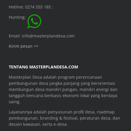
Hotline: 0274 555 185 ;
Hunting:
Email: info@masterplandesa.com
Kirim pesan >>
TENTANG MASTERPLANDESA.COM
Masterplan Desa adalah program perencanaan
pembangunan desa jangka panjang yang berorientasi
membangun desa mandiri pangan, mandiri energi dan
tangguh bencana berbasis ekonomi lokal yang berdaya
saing.
Layanannya adalah penyusunan profil desa, roadmap
pembangunan, branding & festival, peraturan desa, dan
desain kawasan, serta e-desa.