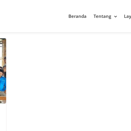
Beranda
Tentang
La