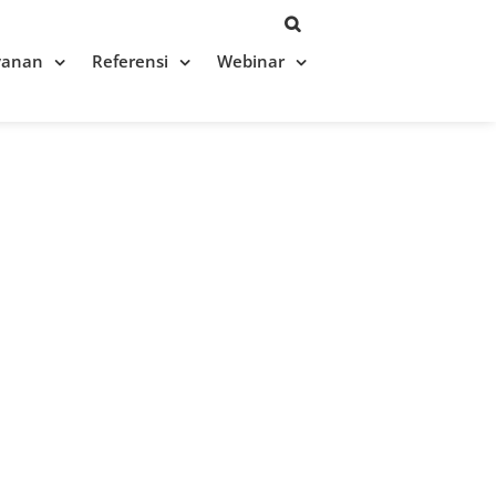
yanan
Referensi
Webinar