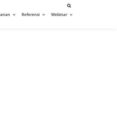
yanan
Referensi
Webinar