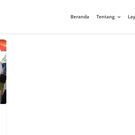
Beranda
Tentang
La