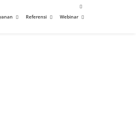
yanan
Referensi
Webinar