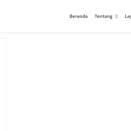
Beranda
Tentang
La