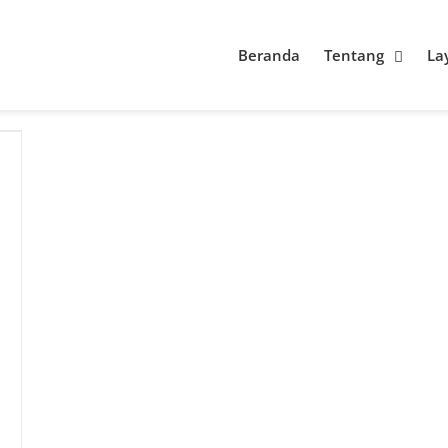
Beranda
Tentang
La