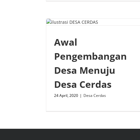
Awal
Pengembangan
Desa Menuju
Desa Cerdas
24 April, 2020
|
Desa Cerdas