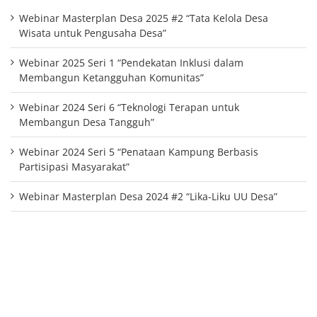
Webinar Masterplan Desa 2025 #2 “Tata Kelola Desa
Wisata untuk Pengusaha Desa”
Webinar 2025 Seri 1 “Pendekatan Inklusi dalam
Membangun Ketangguhan Komunitas”
Webinar 2024 Seri 6 “Teknologi Terapan untuk
Membangun Desa Tangguh”
Webinar 2024 Seri 5 “Penataan Kampung Berbasis
Partisipasi Masyarakat”
Webinar Masterplan Desa 2024 #2 “Lika-Liku UU Desa”