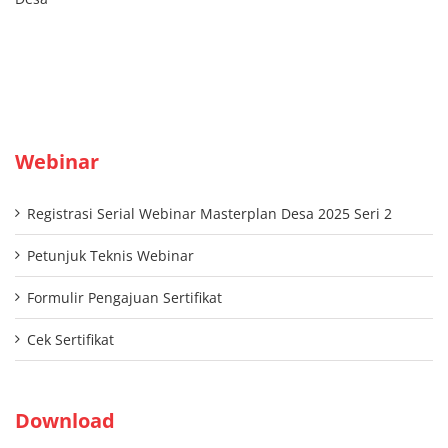
Webinar
Registrasi Serial Webinar Masterplan Desa 2025 Seri 2
Petunjuk Teknis Webinar
Formulir Pengajuan Sertifikat
Cek Sertifikat
Download