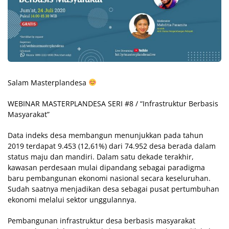
Salam Masterplandesa
WEBINAR MASTERPLANDESA SERI #8 / “Infrastruktur Berbasis
Masyarakat”
Data indeks desa membangun menunjukkan pada tahun
2019 terdapat 9.453 (12,61%) dari 74.952 desa berada dalam
status maju dan mandiri. Dalam satu dekade terakhir,
kawasan perdesaan mulai dipandang sebagai paradigma
baru pembangunan ekonomi nasional secara keseluruhan.
Sudah saatnya menjadikan desa sebagai pusat pertumbuhan
ekonomi melalui sektor unggulannya.
Pembangunan infrastruktur desa berbasis masyarakat