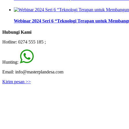
Webinar 2024 Seri 6 “Teknologi Terapan untuk Memban
Hubungi Kami
Hotline: 0274 555 185 ;
Hunting:
Email: info@masterplandesa.com
Kirim pesan >>