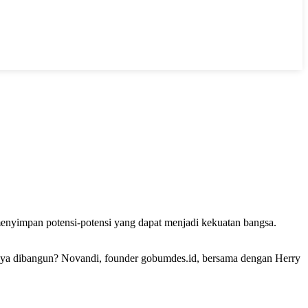
enyimpan potensi-potensi yang dapat menjadi kekuatan bangsa.
lnya dibangun? Novandi, founder gobumdes.id, bersama dengan Herry