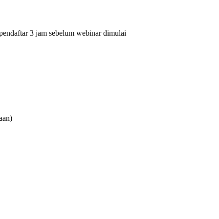
pendaftar 3 jam sebelum webinar dimulai
aan)